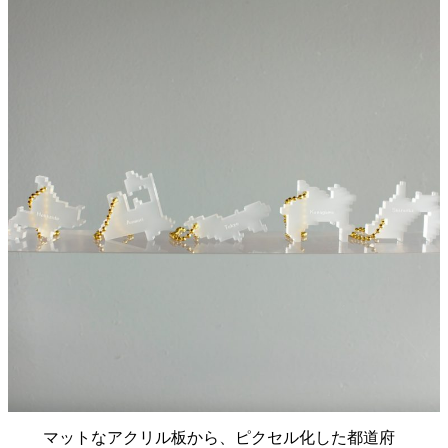
マットなアクリル板から、ピクセル化した都道府