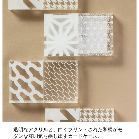
透明なアクリルと、白くプリントされた和柄がモ
ダンな雰囲気を醸し出すカードケース。