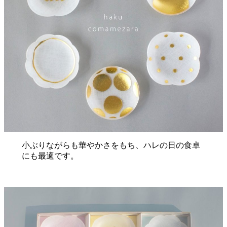
小ぶりながらも華やかさをもち、ハレの日の食卓
にも最適です。