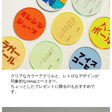
クリアなカラーアクリルと、レトロなデザインが
印象的なeletagコースター。
ちょっとしたプレゼントに贈るのもおすすめで
す。