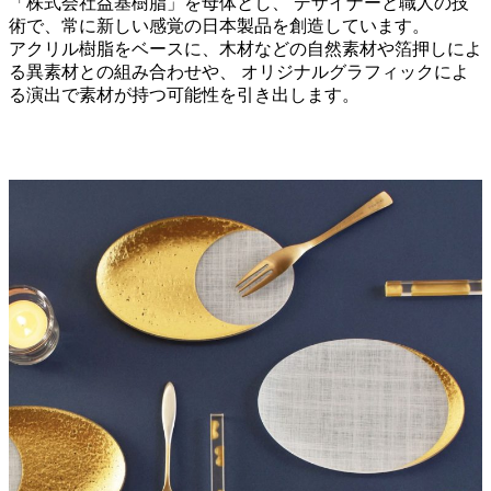
「株式会社益基樹脂」を母体とし、 デザイナーと職人の技
術で、常に新しい感覚の日本製品を創造しています。
アクリル樹脂をベースに、木材などの自然素材や箔押しによ
る異素材との組み合わせや、 オリジナルグラフィックによ
る演出で素材が持つ可能性を引き出します。