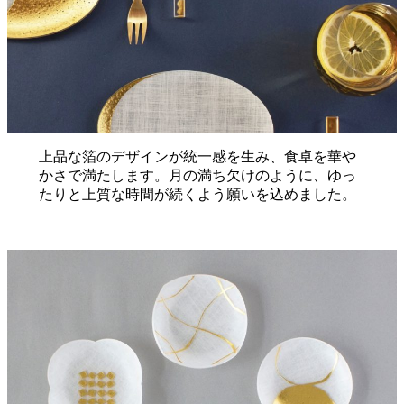
上品な箔のデザインが統一感を生み、食卓を華や
かさで満たします。月の満ち欠けのように、ゆっ
たりと上質な時間が続くよう願いを込めました。