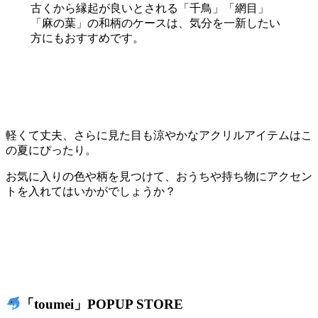
古くから縁起が良いとされる「千鳥」「網目」
「麻の葉」の和柄のケースは、気分を一新したい
方にもおすすめです。
軽くて丈夫、さらに見た目も涼やかなアクリルアイテムはこ
の夏にぴったり。
お気に入りの色や柄を見つけて、おうちや持ち物にアクセン
トを入れてはいかがでしょうか？
「toumei」POPUP STORE