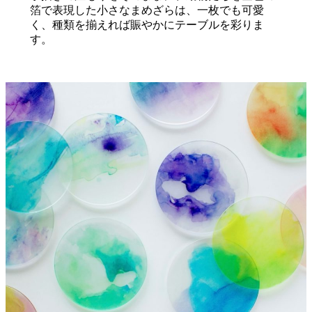
箔で表現した小さなまめざらは、一枚でも可愛
く、種類を揃えれば賑やかにテーブルを彩りま
す。