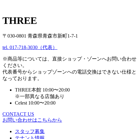
THREE
〒030-0801 青森県青森市新町1-7-1
tel. 017-718-3030（代表）
※商品等については、直接ショップ・ゾーンへお問い合わせ
ください。
代表番号からショップゾーンへの電話交換はできない仕様と
なっております。
THREE本館 10:00〜20:00
※一部異なる店舗あり
Celest 10:00〜20:00
CONTACT US
お問い合わせはこちらから
スタッフ募集
テナント情報