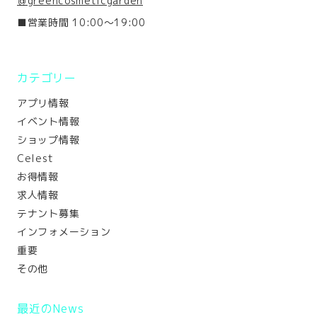
＠greencosmeticgarden
■営業時間 10:00～19:00
カテゴリー
アプリ情報
イベント情報
ショップ情報
Celest
お得情報
求人情報
テナント募集
インフォメーション
重要
その他
最近のNews