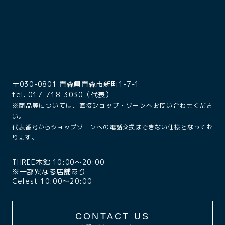
〒030-0801 青森県青森市新町1-7-1
tel. 017-718-3030（代表）
※商品等については、直接ショップ・ゾーンへお問い合わせくださ
い。
代表番号からショップゾーンへの電話交換はできない仕様となってお
ります。
THREE本館 10:00〜20:00
※一部異なる店舗あり
Celest 10:00〜20:00
CONTACT US