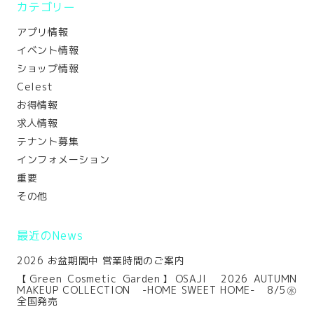
カテゴリー
アプリ情報
イベント情報
ショップ情報
Celest
お得情報
求人情報
テナント募集
インフォメーション
重要
その他
最近のNews
2026 お盆期間中 営業時間のご案内
【Green Cosmetic Garden】OSAJI 2026 AUTUMN
MAKEUP COLLECTION -HOME SWEET HOME- 8/5㊌
全国発売