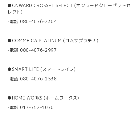
●ONWARD CROSSET SELECT (オンワードクローゼットセ
レクト)
-電話 080-4076-2304
●COMME CA PLATINUM (コムサプラチナ)
-電話 080-4076-2997
●SMART LIFE (スマートライフ)
-電話 080-4076-2538
●HOME WORKS (ホームワークス)
-電話 017-752-1070