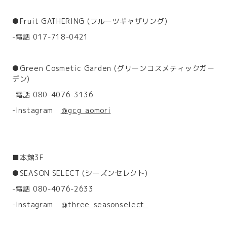
●Fruit GATHERING (フルーツギャザリング)
-電話 017-718-0421
●Green Cosmetic Garden (グリーンコスメティックガー
デン)
-電話 080-4076-3136
-Instagram
＠gcg_aomori
■本館3F
●SEASON SELECT (シーズンセレクト)
-電話 080-4076-2633
-Instagram
＠three_seasonselect_