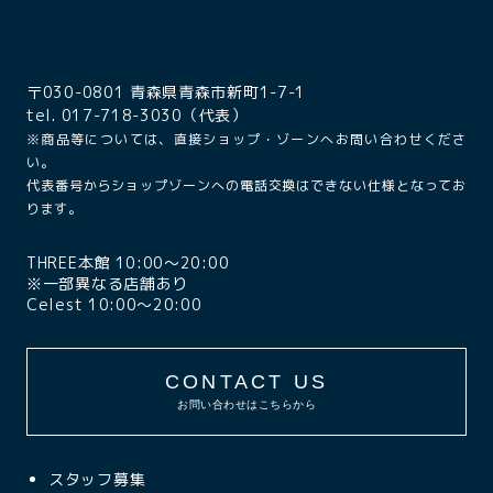
〒030-0801 青森県青森市新町1-7-1
tel. 017-718-3030（代表）
※商品等については、直接ショップ・ゾーンへお問い合わせくださ
い。
代表番号からショップゾーンへの電話交換はできない仕様となってお
ります。
THREE本館 10:00〜20:00
※一部異なる店舗あり
Celest 10:00〜20:00
CONTACT US
お問い合わせはこちらから
スタッフ募集