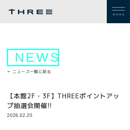
MENU
NEWS
← ニュース一覧に戻る
【本館2F・3F】THREEポイントアッ
プ抽選会開催!!
2026.02.20