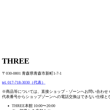
THREE
〒030-0801 青森県青森市新町1-7-1
tel. 017-718-3030（代表）
※商品等については、直接ショップ・ゾーンへお問い合わせ
代表番号からショップゾーンへの電話交換はできない仕様と
THREE本館 10:00〜20:00