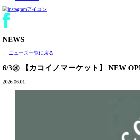
NEWS
← ニュース一覧に戻る
6/3㊌ 【カコイノマーケット】 NEW O
2026.06.01