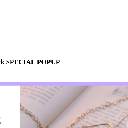
k SPECIAL POPUP