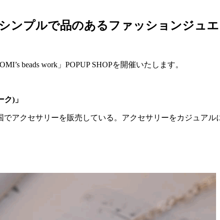
たシンプルで品のあるファッションジュエ
I’s beads work」POPUP SHOPを開催いたします。
ーク)」
国でアクセサリーを販売している。アクセサリーをカジュアル