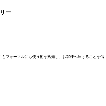
リー
にもフォーマルにも使う術を熟知し、お客様へ届けることを信