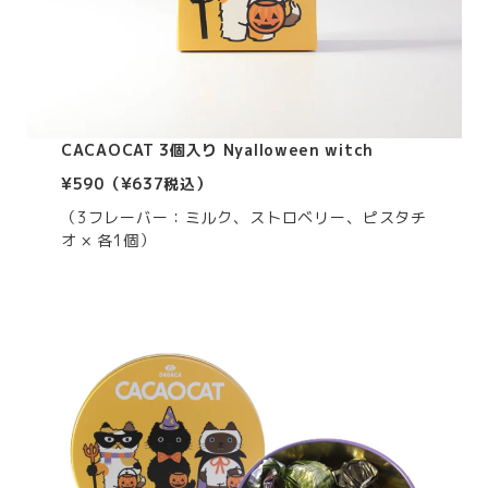
CACAOCAT 3個入り Nyalloween witch
¥590（¥637税込）
（3フレーバー：ミルク、ストロベリー、ピスタチ
オ × 各1個）