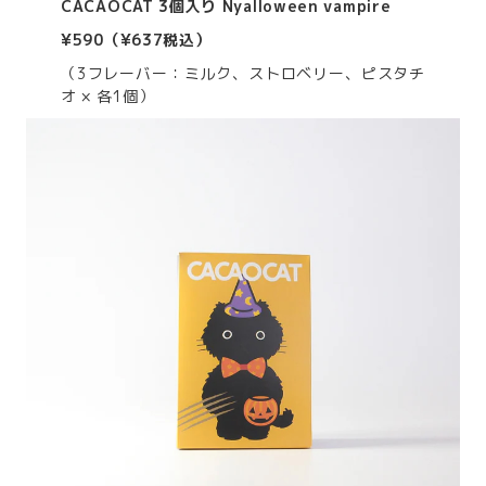
CACAOCAT 3個入り Nyalloween vampire
¥590（¥637税込）
（3フレーバー：ミルク、ストロベリー、ピスタチ
オ × 各1個）