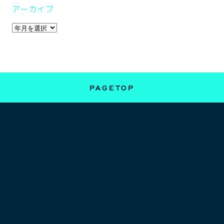
アーカイブ
PAGETOP