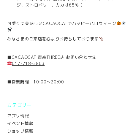
ジ、ストロベリー、カカオ65％ ）
可愛くて美味しいCACAOCATでハッピーハロウィーン
みなさまのご来店を心よりお待ちしております
■CACAOCAT 青森THREE店 お問い合わせ先
017-718-2803
■営業時間 10:00～20:00
カテゴリー
アプリ情報
イベント情報
ショップ情報