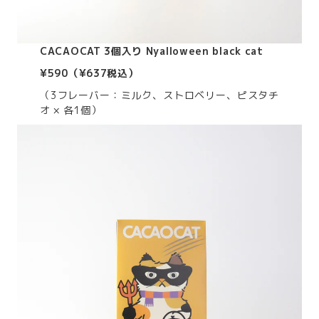
CACAOCAT 3個入り Nyalloween black cat
¥590（¥637税込）
（3フレーバー：ミルク、ストロベリー、ピスタチ
オ × 各1個）