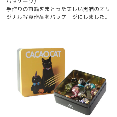
パッケージ〉
手作りの首輪をまとった美しい黒猫のオリ
ジナル写真作品をパッケージにしました。