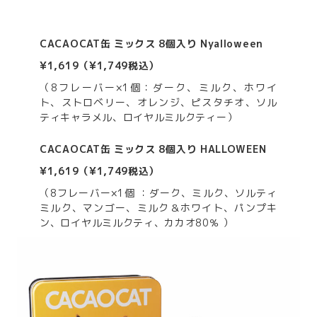
CACAOCAT缶 ミックス 8個入り Nyalloween
¥1,619（¥1,749税込）
（8フレーバー×1個：ダーク、ミルク、ホワイ
ト、ストロベリー、オレンジ、ピスタチオ、ソル
ティキャラメル、ロイヤルミルクティー）
CACAOCAT缶 ミックス 8個入り HALLOWEEN
¥1,619（¥1,749税込）
（8フレーバー×1個 ：ダーク、ミルク、ソルティ
ミルク、マンゴー、ミルク＆ホワイト、パンプキ
ン、ロイヤルミルクティ、カカオ80％ ）