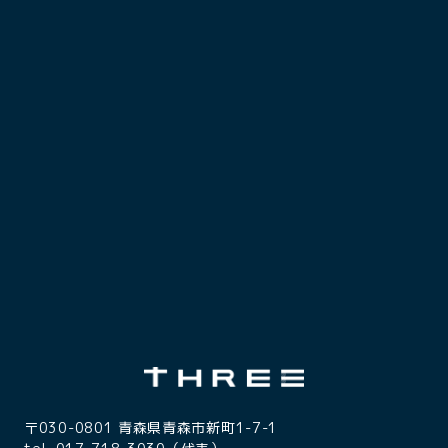
〒030-0801 青森県青森市新町1-7-1