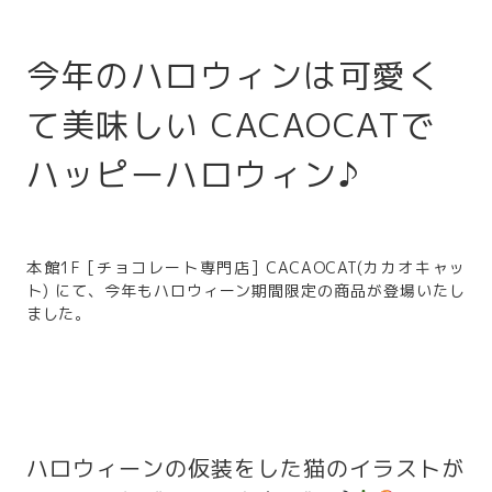
今年のハロウィンは可愛く
て美味しい CACAOCATで
ハッピーハロウィン♪
本館1F [チョコレート専門店] CACAOCAT(カカオキャッ
ト) にて、今年もハロウィーン期間限定の商品が登場いたし
ました。
ハロウィーンの仮装をした猫のイラストが