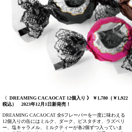
《
DREAMING CACAOCAT 12個入り 》 ￥1,780（￥1,922
税込） 2023年12月1日新発売！
DREAMING CACAOCAT 全6フレーバーを一度に味わえる
12個入りの缶にはミルク、ダーク、ピスタチオ、ラズベリ
ー、塩キャラメル、ミルクティーが各2個ずつ入っていま