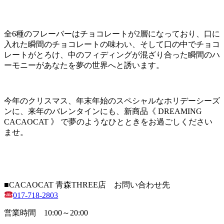
全6種のフレーバーはチョコレートが2層になっており、口に
入れた瞬間のチョコレートの味わい、そして口の中でチョコ
レートがとろけ、中のフィディングが混ざり合った瞬間のハ
ーモニーがあなたを夢の世界へと誘います。
今年のクリスマス、年末年始のスペシャルなホリデーシーズ
ンに、来年のバレンタインにも、新商品《 DREAMING
CACAOCAT 》 で夢のようなひとときをお過ごしください
ませ。
■CACAOCAT 青森THREE店 お問い合わせ先
017-718-2803
営業時間 10:00～20:00