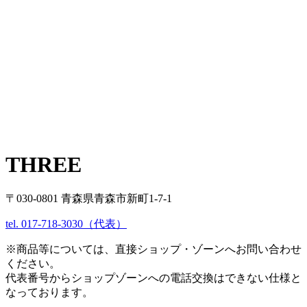
THREE
〒030-0801 青森県青森市新町1-7-1
tel. 017-718-3030（代表）
※商品等については、直接ショップ・ゾーンへお問い合わせ
ください。
代表番号からショップゾーンへの電話交換はできない仕様と
なっております。