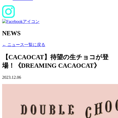
NEWS
← ニュース一覧に戻る
【CACAOCAT】待望の生チョコが登
場！《DREAMING CACAOCAT》
2023.12.06