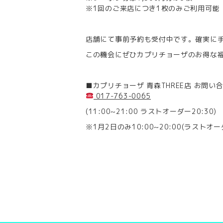
※1回のご来店につき1枚のみご利用可能
店舗にて事前予約も受付中です。確実に手
この機会にぜひカプリチョーザのお得な福
■カプリチョーザ 青森THREE店 お問い
017-763-0065
(11:00~21:00 ラストオーダー20:30)
※1月2日のみ10:00~20:00(ラストオー