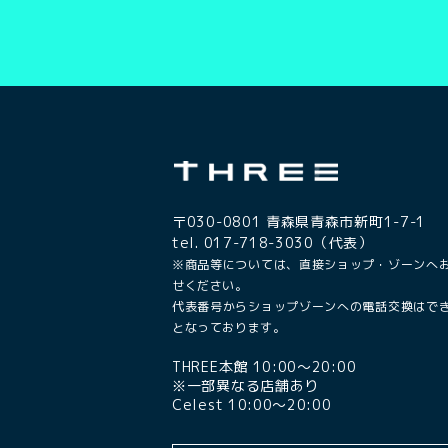
〒030-0801 青森県青森市新町1-7-1
tel. 017-718-3030（代表）
※商品等については、直接ショップ・ゾーンへ
せください。
代表番号からショップゾーンへの電話交換はで
となっております。
THREE本館 10:00〜20:00
※一部異なる店舗あり
Celest 10:00〜20:00