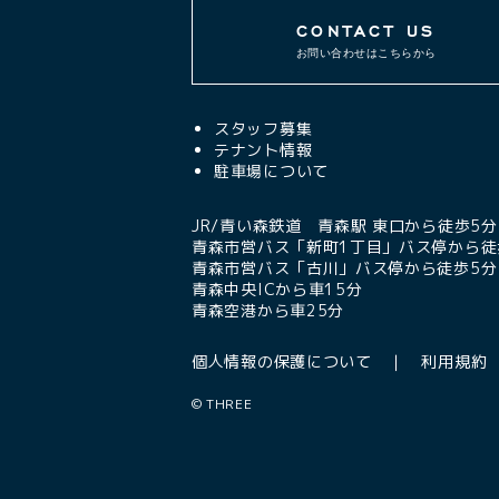
CONTACT US
お問い合わせはこちらから
スタッフ募集
テナント情報
駐車場について
JR/青い森鉄道 青森駅 東口から徒歩5分
青森市営バス「新町1丁目」バス停から徒
青森市営バス「古川」バス停から徒歩5分
青森中央ICから車15分
青森空港から車25分
個人情報の保護について
利用規約
©
THREE