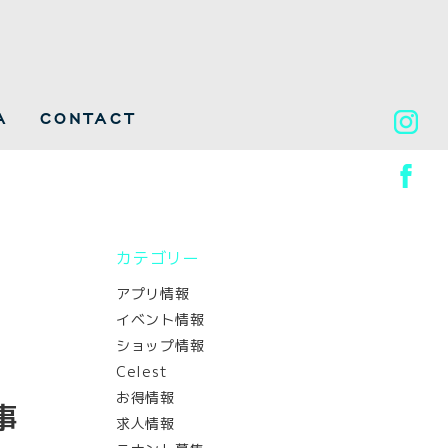
A
CONTACT
カテゴリー
アプリ情報
イベント情報
ショップ情報
Celest
お得情報
事
求人情報