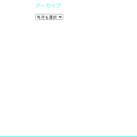
アーカイブ