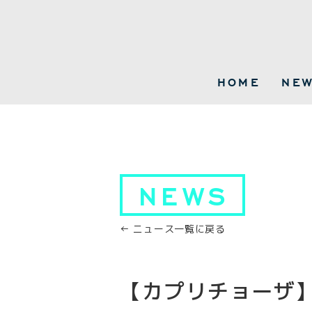
HOME
NE
NEWS
← ニュース一覧に戻る
【カプリチョーザ】