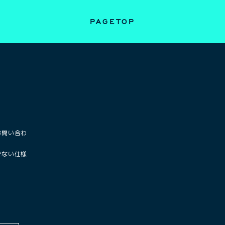
PAGETOP
お問い合わ
きない仕様