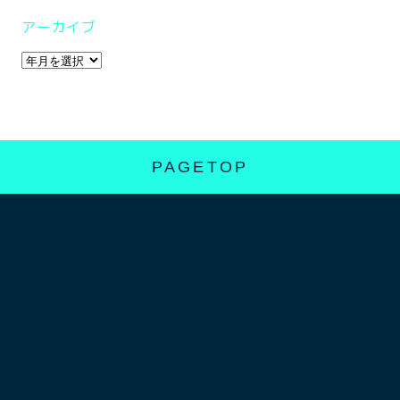
アーカイブ
PAGETOP