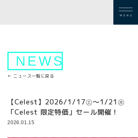
MENU
NEWS
← ニュース一覧に戻る
【Celest】2026/1/17㊏～1/21㊌
「Celest 限定特価」セール開催！
2026.01.15