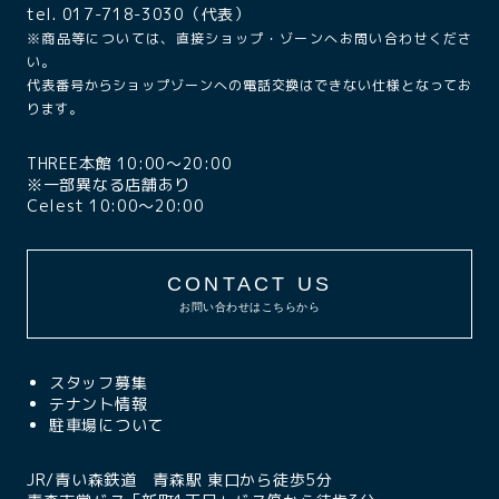
tel. 017-718-3030（代表）
※商品等については、直接ショップ・ゾーンへお問い合わせくださ
い。
代表番号からショップゾーンへの電話交換はできない仕様となってお
ります。
THREE本館 10:00〜20:00
※一部異なる店舗あり
Celest 10:00〜20:00
CONTACT US
お問い合わせはこちらから
スタッフ募集
テナント情報
駐車場について
JR/青い森鉄道 青森駅 東口から徒歩5分