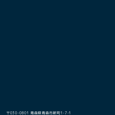
〒030-0801 青森県青森市新町1-7-1