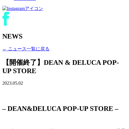
NEWS
← ニュース一覧に戻る
【開催終了】DEAN & DELUCA POP-
UP STORE
2023.05.02
– DEAN&DELUCA POP-UP STORE –