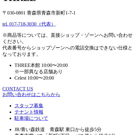
〒030-0801 青森県青森市新町1-7-1
tel. 017-718-3030（代表）
※商品等については、直接ショップ・ゾーンへお問い合わせ
ください。
代表番号からショップゾーンへの電話交換はできない仕様と
なっております。
THREE本館 10:00〜20:00
※一部異なる店舗あり
Celest 10:00〜20:00
CONTACT US
お問い合わせはこちらから
スタッフ募集
テナント情報
駐車場について
JR/青い森鉄道 青森駅 東口から徒歩5分