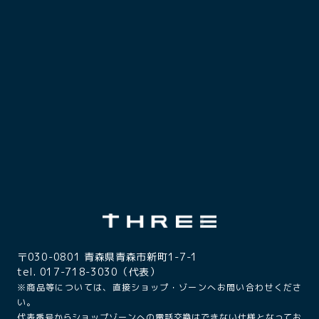
〒030-0801 青森県青森市新町1-7-1
tel. 017-718-3030（代表）
※商品等については、直接ショップ・ゾーンへお問い合わせくださ
い。
代表番号からショップゾーンへの電話交換はできない仕様となってお