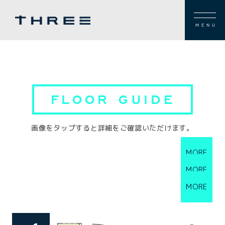
MENU
FLOOR GUIDE
画像をタップすると詳細をご確認いただけます。
MORE
MORE
MORE