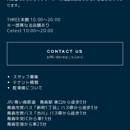
ります。
THREE本館 10:00〜20:00
※一部異なる店舗あり
Celest 10:00〜20:00
CONTACT US
お問い合わせはこちらから
スタッフ募集
テナント情報
駐車場について
JR/青い森鉄道 青森駅 東口から徒歩5分
青森市営バス「新町1丁目」バス停から徒歩3分
青森市営バス「古川」バス停から徒歩5分
青森中央ICから車15分
青森空港から車25分