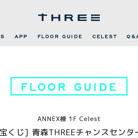
WS
APP
FLOOR GUIDE
CELEST
Q&
FLOOR GUIDE
ANNEX棟 1F Celest
[宝くじ] 青森THREEチャンスセンタ