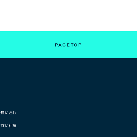
PAGETOP
お問い合わ
きない仕様