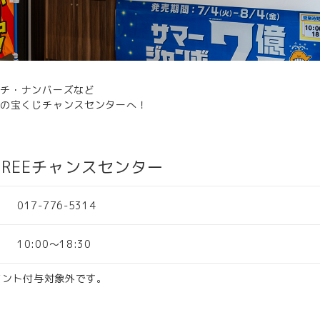
ッチ・ナンバーズなど
運の宝くじチャンスセンターへ！
HREEチャンスセンター
017-776-5314
10:00～18:30
ポイント付与対象外です。