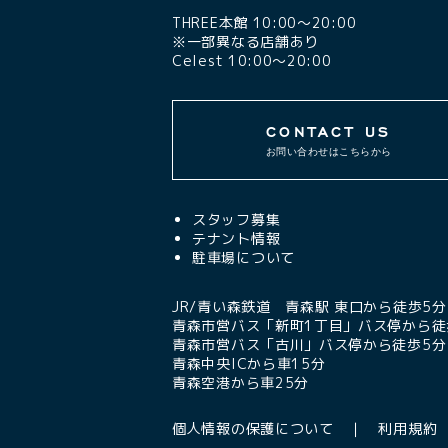
THREE本館 10:00〜20:00
※一部異なる店舗あり
Celest 10:00〜20:00
CONTACT US
お問い合わせはこちらから
スタッフ募集
テナント情報
駐車場について
JR/青い森鉄道 青森駅 東口から徒歩5分
青森市営バス「新町1丁目」バス停から徒
青森市営バス「古川」バス停から徒歩5分
青森中央ICから車15分
青森空港から車25分
個人情報の保護について
利用規約