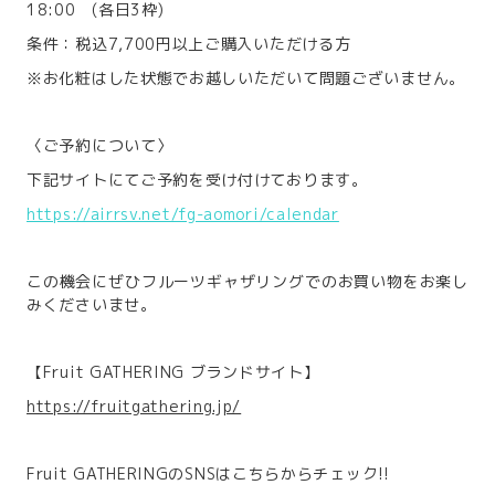
18:00 (各日3枠)
条件：税込7,700円以上ご購入いただける方
※お化粧はした状態でお越しいただいて問題ございません。
〈ご予約について〉
下記サイトにてご予約を受け付けております。
https://airrsv.net/fg-aomori/calendar
この機会にぜひフルーツギャザリングでのお買い物をお楽し
みくださいませ。
【Fruit GATHERING ブランドサイト】
https://fruitgathering.jp/
Fruit GATHERINGのSNSはこちらからチェック!!