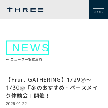
MENU
NEWS
← ニュース一覧に戻る
【Fruit GATHERING】1/29㊍～
1/30㊎「冬のおすすめ・ベースメイ
ク体験会」開催！
2026.01.22