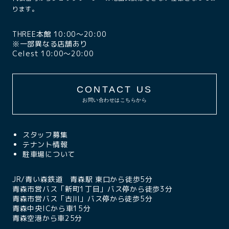
ります。
THREE本館 10:00〜20:00
※一部異なる店舗あり
Celest 10:00〜20:00
CONTACT US
お問い合わせはこちらから
スタッフ募集
テナント情報
駐車場について
JR/青い森鉄道 青森駅 東口から徒歩5分
青森市営バス「新町1丁目」バス停から徒歩3分
青森市営バス「古川」バス停から徒歩5分
青森中央ICから車15分
青森空港から車25分