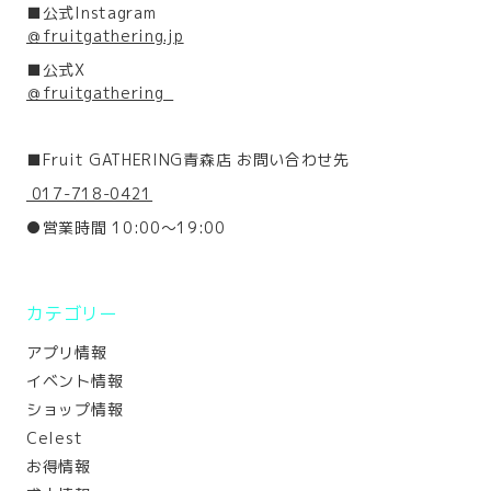
■公式Instagram
＠fruitgathering.jp
■公式X
＠fruitgathering_
■Fruit GATHERING青森店 お問い合わせ先
017-718-0421
●営業時間 10:00～19:00
カテゴリー
アプリ情報
イベント情報
ショップ情報
Celest
お得情報