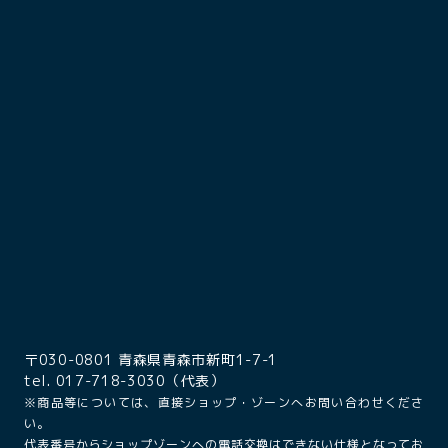
〒030-0801 青森県青森市新町1-7-1
tel. 017-718-3030（代表）
※商品等については、直接ショップ・ゾーンへお問い合わせくださ
い。
代表番号からショップゾーンへの電話交換はできない仕様となってお