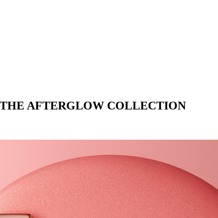
HE AFTERGLOW COLLECTION