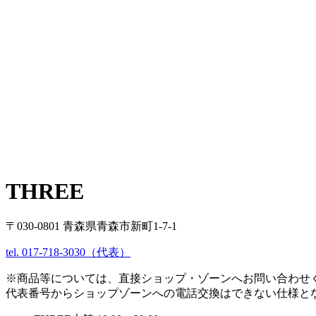
THREE
〒030-0801 青森県青森市新町1-7-1
tel. 017-718-3030（代表）
※商品等については、直接ショップ・ゾーンへお問い合わせ
代表番号からショップゾーンへの電話交換はできない仕様と