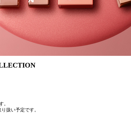
LLECTION
す。
商品を取り扱い予定です。