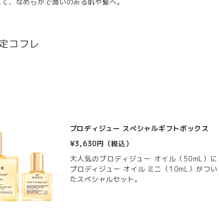
えて、なめらかで潤いのある肌や髪へ。
定コフレ
プロディジュー スぺシャルギフトボックス
¥3,630円（税込）
大人気のプロディジュー オイル（50mL）に
プロディジュー オイル ミニ（10mL）がつい
たスペシャルセット。