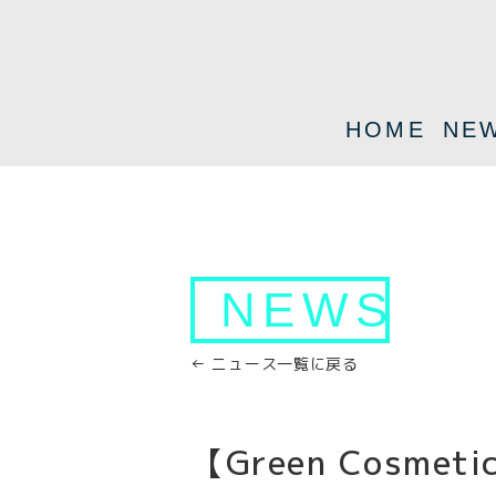
HOME
NE
NEWS
← ニュース一覧に戻る
【Green Cosme