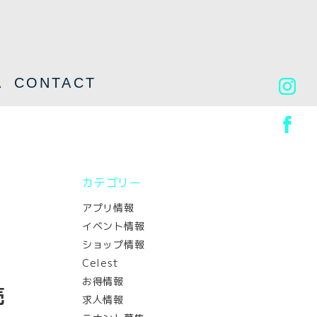
A
CONTACT
カテゴリー
アプリ情報
イベント情報
ショップ情報
Celest
お得情報
売
求人情報