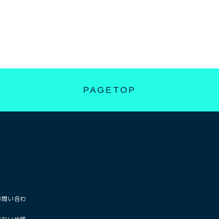
PAGETOP
お問い合わ