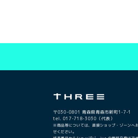
〒030-0801 青森県青森市新町1-7-1
tel. 017-718-3030（代表）
※商品等については、直接ショップ・ゾーンへ
せください。