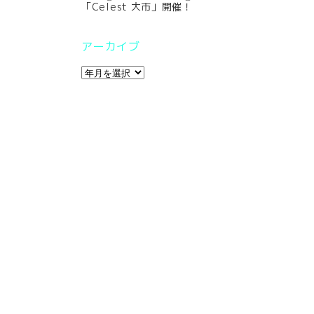
「Celest 大市」開催！
アーカイブ