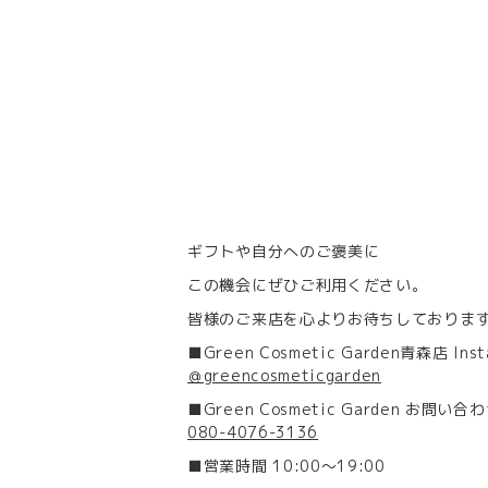
ギフトや自分へのご褒美に
この機会にぜひご利用ください。
皆様のご来店を心よりお待ちしておりま
■Green Cosmetic Garden青森店 Inst
＠greencosmeticgarden
■Green Cosmetic Garden お問い合
080-4076-3136
■営業時間 10:00～19:00