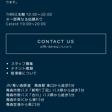
ります。
THREE本館 10:00〜20:00
※一部異なる店舗あり
Celest 10:00〜20:00
CONTACT US
お問い合わせはこちらから
スタッフ募集
テナント情報
駐車場について
JR/青い森鉄道 青森駅 東口から徒歩5分
青森市営バス「新町1丁目」バス停から徒歩3分
青森市営バス「古川」バス停から徒歩5分
青森中央ICから車15分
青森空港から車25分