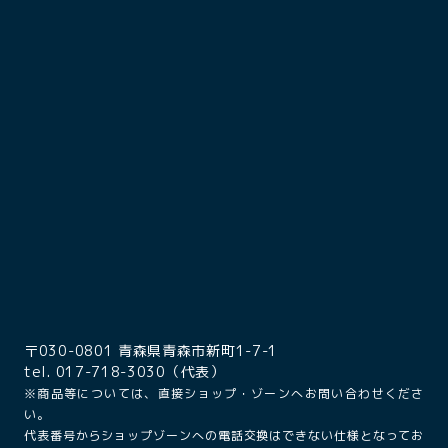
〒030-0801 青森県青森市新町1-7-1
tel. 017-718-3030（代表）
※商品等については、直接ショップ・ゾーンへお問い合わせくださ
い。
代表番号からショップゾーンへの電話交換はできない仕様となってお