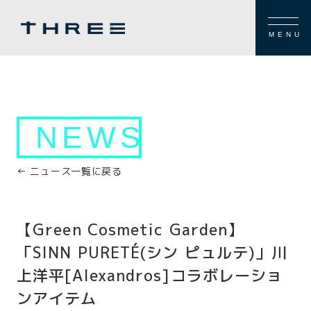
MENU
NEWS
← ニュース一覧に戻る
【Green Cosmetic Garden】
「SINN PURETÉ(シン ピュルテ)」川
上洋平[Alexandros]コラボレーショ
ンアイテム