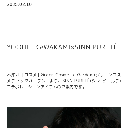
2025.02.10
YOOHEI KAWAKAMI×SINN PURETÉ
本館2F [コスメ] Green Cosmetic Garden (グリーンコス
メティックガーデン) より、SINN PURETÉ(シン ピュルテ)
コラボレーションアイテムのご案内です。