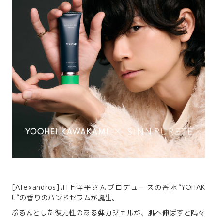
[Alexandros]川上洋平さんプロデュースの香水“YOHAK
U”の香りのハンドセラムが誕生。
ぷるんとした復元性のある弾力ジェルが、肌へ伸ばすと隅々