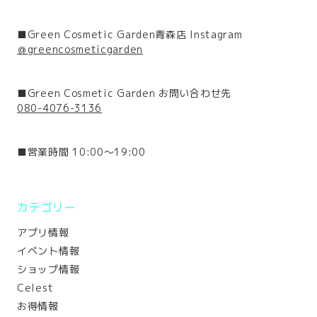
■Green Cosmetic Garden青森店 Instagram
＠greencosmeticgarden
■Green Cosmetic Garden お問い合わせ先
080-4076-3136
■営業時間 10:00～19:00
カテゴリー
アプリ情報
イベント情報
ショップ情報
Celest
お得情報