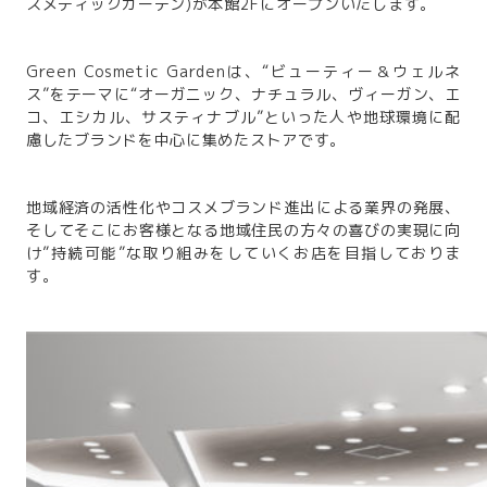
スメティックガーデン)が本館2Fにオープンいたします。
Green Cosmetic Gardenは、“ビューティー＆ウェルネ
ス”をテーマに“オーガニック、ナチュラル、ヴィーガン、エ
コ、エシカル、サスティナブル”といった人や地球環境に配
慮したブランドを中心に集めたストアです。
地域経済の活性化やコスメブランド進出による業界の発展、
そしてそこにお客様となる地域住民の方々の喜びの実現に向
け”持続可能”な取り組みをしていくお店を目指しておりま
す。