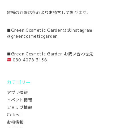
皆様のご来店を心よりお待ちしております。
■Green Cosmetic Garden公式Instagram
＠greencosmeticgarden
■Green Cosmetic Garden お問い合わせ先
080-4076-3136
カテゴリー
アプリ情報
イベント情報
ショップ情報
Celest
お得情報