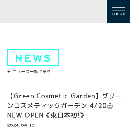
MENU
NEWS
← ニュース一覧に戻る
【Green Cosmetic Garden】グリー
ンコスメティックガーデン 4/20㊏
NEW OPEN《東日本初!》
2024.04.16