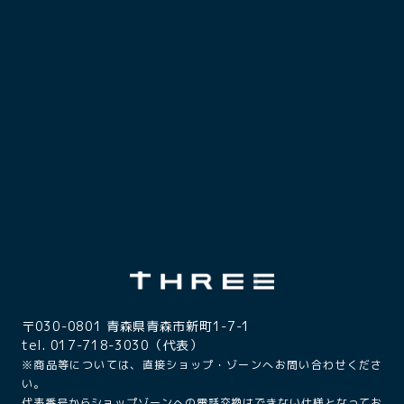
〒030-0801 青森県青森市新町1-7-1
tel. 017-718-3030（代表）
※商品等については、直接ショップ・ゾーンへお問い合わせくださ
い。
代表番号からショップゾーンへの電話交換はできない仕様となってお