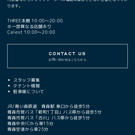
ります。
THREE本館 10:00〜20:00
※一部異なる店舗あり
Celest 10:00〜20:00
CONTACT US
お問い合わせはこちらから
スタッフ募集
テナント情報
駐車場について
JR/青い森鉄道 青森駅 東口から徒歩5分
青森市営バス「新町1丁目」バス停から徒歩3分
青森市営バス「古川」バス停から徒歩5分
青森中央ICから車15分
青森空港から車25分