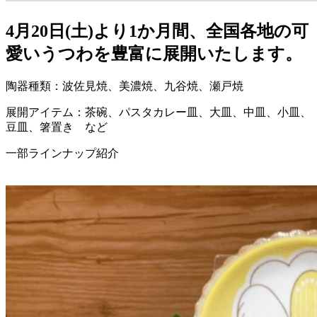
4月20日(土)より1か月間、全国各地の可
愛いうつわを豊富に展開いたします。
陶器種類：波佐見焼、美濃焼、九谷焼、瀬戸焼
展開アイテム：茶碗、パスタカレー皿、大皿、中皿、小皿、
豆皿、箸置き など
一部ラインナップ紹介