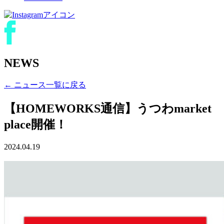
NEWS
← ニュース一覧に戻る
【HOMEWORKS通信】うつわmarket
place開催！
2024.04.19