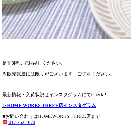
是非3階までお越しください。
※販売数量には限りがございます。ご了承ください。
最新情報・入荷状況はインスタグラムにてCheck！
＞HOME WORKS THREE店インスタグラム
■お問い合わせはHOMEWORKS THREE店まで
017-752-1070