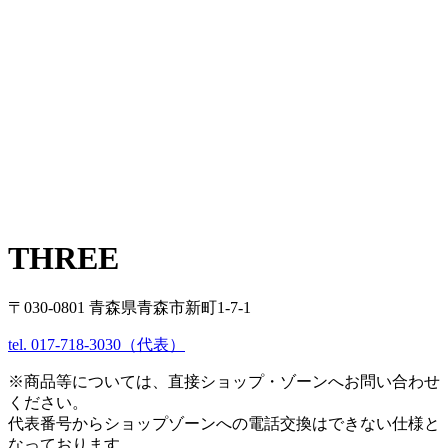
THREE
〒030-0801 青森県青森市新町1-7-1
tel. 017-718-3030（代表）
※商品等については、直接ショップ・ゾーンへお問い合わせ
ください。
代表番号からショップゾーンへの電話交換はできない仕様と
なっております。