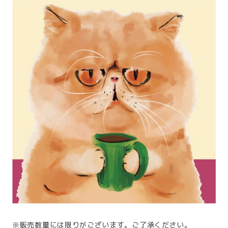
※販売数量には限りがございます。ご了承ください。