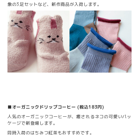
象の3足セットなど、新作商品が入荷します。
■
オーガニックドリップコーヒー (税込183円)
人気のオーガニックコーヒーが、癒されるネコの可愛いパッ
ケージで新登場します。
同時入荷のはちみつ紅茶もおすすめです。