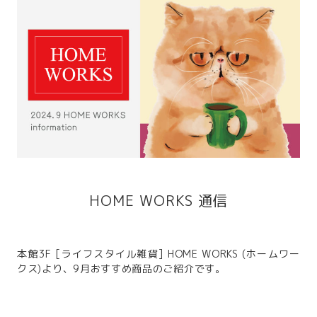
HOME WORKS 通信
本館3F [ライフスタイル雑貨] HOME WORKS (ホームワー
クス)より、9月おすすめ商品のご紹介です。