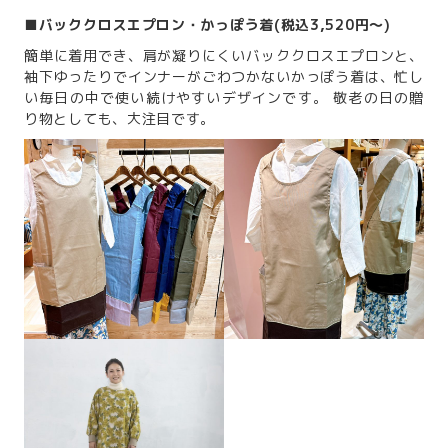
■
バッククロスエプロン・かっぽう着(税込3,520円～)
簡単に着用でき、肩が凝りにくいバッククロスエプロンと、
袖下ゆったりでインナーがごわつかないかっぽう着は、忙し
い毎日の中で使い続けやすいデザインです。 敬老の日の贈
り物としても、大注目です。