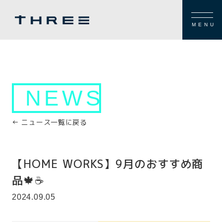
MENU
NEWS
← ニュース一覧に戻る
【HOME WORKS】9月のおすすめ商
品🍁☕
2024.09.05