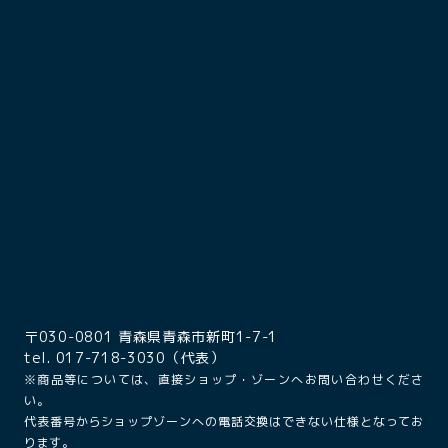
〒030-0801 青森県青森市新町1-7-1
tel. 017-718-3030（代表）
※商品等については、直接ショップ・ゾーンへお問い合わせくださ
い。
代表番号からショップゾーンへの電話交換はできない仕様となってお
ります。