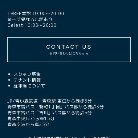
THREE本館 10:00〜20:00
※一部異なる店舗あり
Celest 10:00〜20:00
CONTACT US
お問い合わせはこちらから
スタッフ募集
テナント情報
駐車場について
JR/青い森鉄道 青森駅 東口から徒歩5分
青森市営バス「新町1丁目」バス停から徒歩3分
青森市営バス「古川」バス停から徒歩5分
青森中央ICから車15分
青森空港から車25分