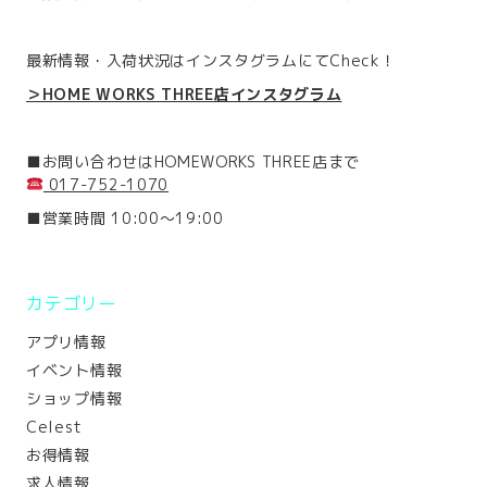
最新情報・入荷状況はインスタグラムにてCheck！
＞HOME WORKS THREE店インスタグラム
■お問い合わせはHOMEWORKS THREE店まで
017-752-1070
■営業時間 10:00～19:00
カテゴリー
アプリ情報
イベント情報
ショップ情報
Celest
お得情報
求人情報