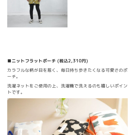
■ニットフラットポーチ (税込2,310円)
カラフルな柄が目を惹く、毎日持ち歩きたくなる可愛さのポ
ーチ。
洗濯ネットをご使用の上、洗濯機で洗えるのも嬉しいポイン
トです。