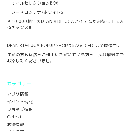
・オイルセレクションBOX
・フードコンテナ/ホワイトS
￥10,000相当のDEAN＆DELUCAアイテムがお得に手に入
るチャンス!!
DEAN＆DELUCA POPUP SHOPは5/28（日）まで開催中。
まだの方も何度もご利用いただいている方も、是非最後まで
お楽しみくださいませ。
カテゴリー
アプリ情報
イベント情報
ショップ情報
Celest
お得情報