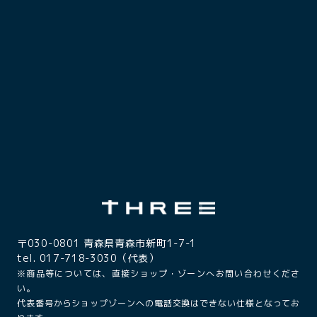
〒030-0801 青森県青森市新町1-7-1
tel. 017-718-3030（代表）
※商品等については、直接ショップ・ゾーンへお問い合わせくださ
い。
代表番号からショップゾーンへの電話交換はできない仕様となってお