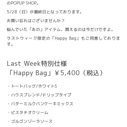
のPOPUP SHOP。
5/28（日）が最終日となっております。
お買い忘れはございませんか？
悩んでいた「あの」アイテム、買えるのは今だけですよ。
ラストウィーク限定の「Happy Bag」もご用意しておりま
す。
Last Week特別仕様
「Happy Bag」￥5,400（税込）
・トートバッグ/ホワイトS
・ハウスブレンド/ドリップタイプ
・バターミルクパンケーキミックス
・ピスタチオクリーム
・ゴルゴンゾーラソース