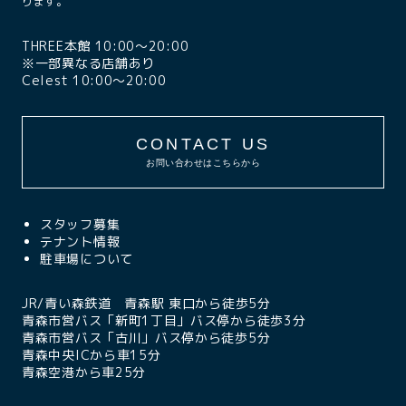
ります。
THREE本館 10:00〜20:00
※一部異なる店舗あり
Celest 10:00〜20:00
CONTACT US
お問い合わせはこちらから
スタッフ募集
テナント情報
駐車場について
JR/青い森鉄道 青森駅 東口から徒歩5分
青森市営バス「新町1丁目」バス停から徒歩3分
青森市営バス「古川」バス停から徒歩5分
青森中央ICから車15分
青森空港から車25分