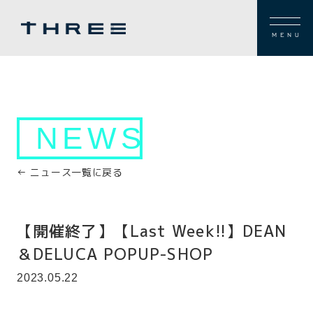
MENU
NEWS
← ニュース一覧に戻る
【開催終了】【Last Week!!】DEAN
＆DELUCA POPUP-SHOP
2023.05.22