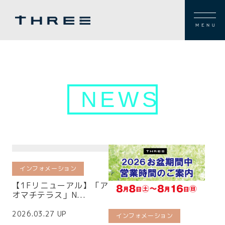
MENU
NEWS
インフォメーション
【1Fリニューアル】「ア
オマチテラス」N...
2026.03.27 UP
インフォメーション