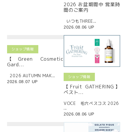
2026 お盆期間中 営業時
間のご案内
いつもTHREE...
2026.08.06 UP
ショップ情報
【Green Cosmetic
Gard...
2026 AUTUMN MAK...
ショップ情報
2026.08.07 UP
【Fruit GATHERING】
ベスト...
VOCE 毛穴べスコス 2026
...
2026.08.06 UP