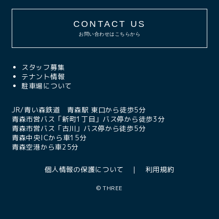
CONTACT US
お問い合わせはこちらから
スタッフ募集
テナント情報
駐車場について
JR/青い森鉄道 青森駅 東口から徒歩5分
青森市営バス「新町1丁目」バス停から徒歩3分
青森市営バス「古川」バス停から徒歩5分
青森中央ICから車15分
青森空港から車25分
個人情報の保護について
利用規約
©
THREE