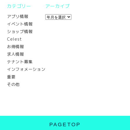
カテゴリー
アーカイブ
アプリ情報
イベント情報
ショップ情報
Celest
お得情報
求人情報
テナント募集
インフォメーション
重要
その他
PAGETOP