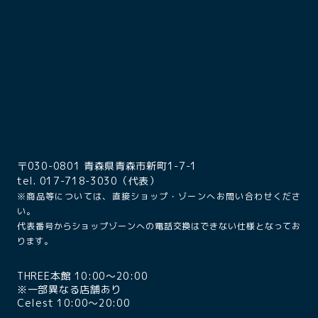
〒030-0801 青森県青森市新町1-7-1
tel. 017-718-3030（代表）
※商品等については、直接ショップ・ゾーンへお問い合わせくださ
い。
代表番号からショップゾーンへの電話交換はできない仕様となってお
ります。
THREE本館 10:00〜20:00
※一部異なる店舗あり
Celest 10:00〜20:00