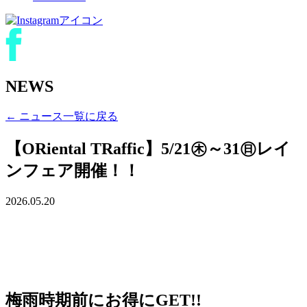
NEWS
← ニュース一覧に戻る
【ORiental TRaffic】5/21㊍～31㊐レイ
ンフェア開催！！
2026.05.20
梅雨時期前にお得にGET!!