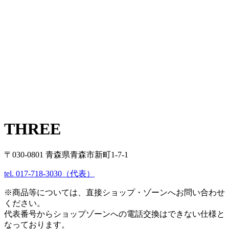
THREE
〒030-0801 青森県青森市新町1-7-1
tel. 017-718-3030（代表）
※商品等については、直接ショップ・ゾーンへお問い合わせ
ください。
代表番号からショップゾーンへの電話交換はできない仕様と
なっております。