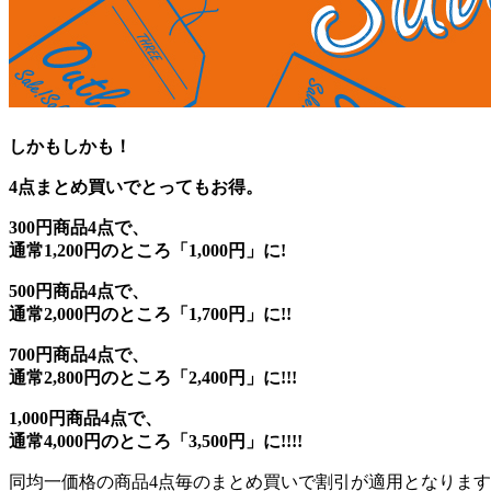
しかもしかも！
4点まとめ買いでとってもお得。
300円商品4点で、
通常1,200円のところ「1,000円」に!
500円商品4点で、
通常2,000円のところ「1,700円」に!!
700円商品4点で、
通常2,800円のところ「2,400円」に!!!
1,000円商品4点で、
通常4,000円のところ「3,500円」に!!!!
同均一価格の商品4点毎のまとめ買いで割引が適用となりま