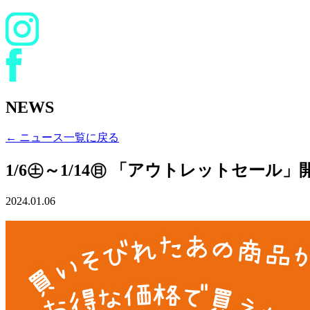
NEWS
← ニュース一覧に戻る
1/6㊏～1/14㊐ 「アウトレットセール」
2024.01.06