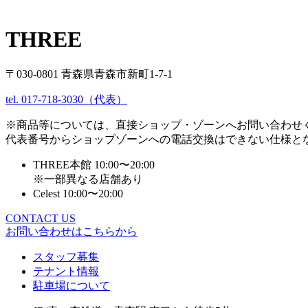
THREE
〒030-0801 青森県青森市新町1-7-1
tel. 017-718-3030（代表）
※商品等については、直接ショップ・ゾーンへお問い合わせ
代表番号からショップゾーンへの電話交換はできない仕様と
THREE本館 10:00〜20:00
※一部異なる店舗あり
Celest 10:00〜20:00
CONTACT US
お問い合わせはこちらから
スタッフ募集
テナント情報
駐車場について