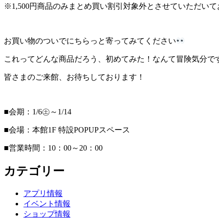
※1,500円商品のみまとめ買い割引対象外とさせていただい
お買い物のついでにちらっと寄ってみてください
これってどんな商品だろう、初めてみた！なんて冒険気分で
皆さまのご来館、お待ちしております！
■会期：1/6㊏～1/14
■会場：本館1F 特設POPUPスペース
■営業時間：10：00～20：00
カテゴリー
アプリ情報
イベント情報
ショップ情報