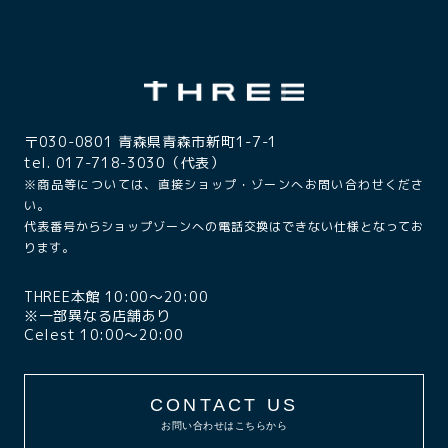
〒030-0801 青森県青森市新町1-7-1
tel. 017-718-3030（代表）
※商品等については、直接ショップ・ゾーンへお問い合わせくださ
い。
代表番号からショップゾーンへの電話交換はできない仕様となってお
ります。
THREE本館 10:00〜20:00
※一部異なる店舗あり
Celest 10:00〜20:00
CONTACT US
お問い合わせはこちらから