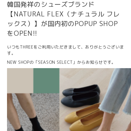
韓国発祥のシューズブランド
【NATURAL FLEX（ナチュラル フレ
ックス）】が国内初のPOPUP SHOP
をOPEN!!
いつもTHREEをご利用いただきまして、ありがとうございま
す。
NEW SHOPの「SEASON SELECT」からお知らせです。