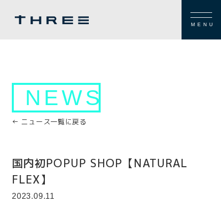
MENU
NEWS
← ニュース一覧に戻る
国内初POPUP SHOP【NATURAL
FLEX】
2023.09.11