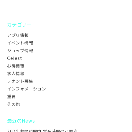
カテゴリー
アプリ情報
イベント情報
ショップ情報
Celest
お得情報
求人情報
テナント募集
インフォメーション
重要
その他
最近のNews
2026 お盆期間中 営業時間のご案内