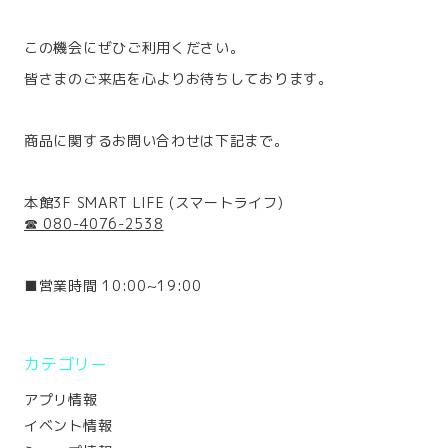
この機会にぜひご利用ください。
皆さまのご来店を心よりお待ちしております。
商品に関するお問い合わせは下記まで。
本館3F SMART LIFE (スマートライフ)
☎ 080-4076-2538
■営業時間 10:00~19:00
カテゴリー
アプリ情報
イベント情報