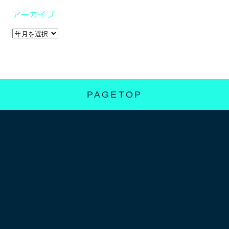
アーカイブ
PAGETOP