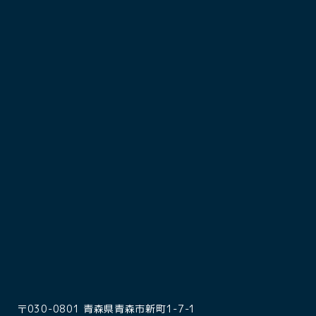
〒030-0801 青森県青森市新町1-7-1