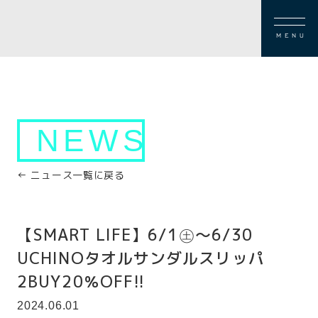
MENU
NEWS
← ニュース一覧に戻る
【SMART LIFE】6/1㊏～6/30
UCHINOタオルサンダルスリッパ
2BUY20％OFF!!
2024.06.01