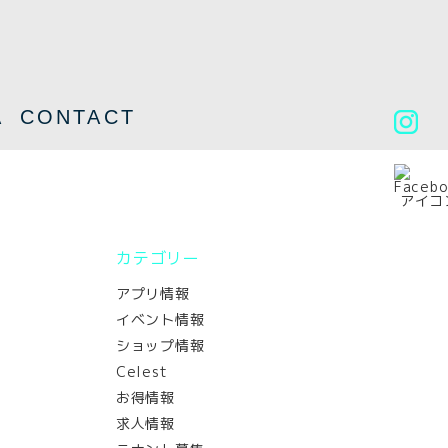
A
CONTACT
カテゴリー
アプリ情報
イベント情報
ショップ情報
Celest
お得情報
求人情報