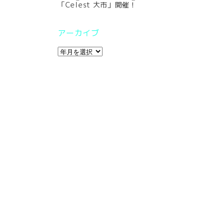
「Celest 大市」開催！
アーカイブ