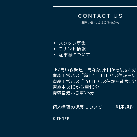
CONTACT US
お問い合わせはこちらから
スタッフ募集
テナント情報
駐車場について
JR/青い森鉄道 青森駅 東口から徒歩5分
青森市営バス「新町1丁目」バス停から徒
青森市営バス「古川」バス停から徒歩5分
青森中央ICから車15分
青森空港から車25分
個人情報の保護について
利用規約
©
THREE