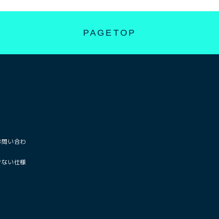
PAGETOP
お問い合わ
きない仕様