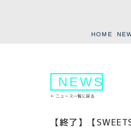
HOME
NE
NEWS
← ニュース一覧に戻る
【終了】【SWEET