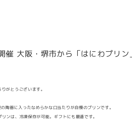
まで開催 大阪・堺市から「はにわプリン
、ありがとうございます。
型の陶器に入ったなめらかな口当たりが自慢のプリンです。
覚プリンは、冷凍保存が可能。ギフトにも最適です。