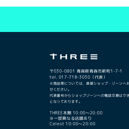
〒030-0801 青森県青森市新町1-7-1
tel. 017-718-3030（代表）
※商品等については、直接ショップ・ゾーンへ
せください。
代表番号からショップゾーンへの電話交換はで
となっております。
THREE本館 10:00〜20:00
※一部異なる店舗あり
Celest 10:00〜20:00