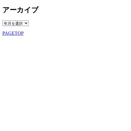
アーカイブ
PAGETOP