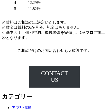
4
12.29坪
5
11.82坪
※賃料はご相談の上決定いたします。
※敷金は賃料の6か月分、礼金はありません。
※基本照明、個別空調、機械警備を完備し、OAフロア施工
済となります。
ご相談だけのお問い合わせも大歓迎です。
CONTACT
US
カテゴリー
アプリ情報