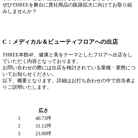
ぜひTHREEを舞台に貴社商品の販路拡大に向けてお取り組
みしませんか？
C：メディカル＆ビューティフロアへの出店
THREE本館4F、健康と美をテーマとしたフロアへ出店をし
ていただく内容となっております。
お問い合わせの際には出店を検討されている業種・業態につ
いてお知らせください。
以下、概要となります。詳細はお打ち合わせの中で担当者よ
りご説明いたします。
広さ
1
40.73坪
2
31.12坪
3
23.99坪