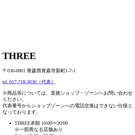
THREE
〒030-0801 青森県青森市新町1-7-1
tel. 017-718-3030（代表）
※商品等については、直接ショップ・ゾーンへお問い合わせ
ください。
代表番号からショップゾーンへの電話交換はできない仕様と
なっております。
THREE本館 10:00〜20:00
※一部異なる店舗あり