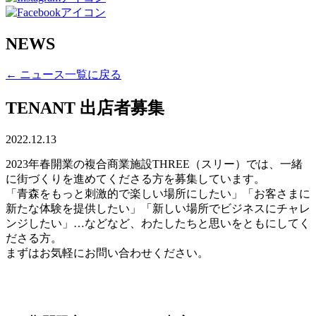
NEWS
← ニュース一覧に戻る
TENANT 出店者募集
2022.12.13
2023年春開業の複合商業施設THREE（スリー）では、一緒
に街づくりを進めてくださる方を募集しています。
「青森をもっと刺激的で楽しい場所にしたい」「お客さまに
新たな体験を提供したい」「新しい場所でビジネスにチャレ
ンジしたい」…などなど、わたしたちと思いをともにしてく
ださる方。
まずはお気軽にお問い合わせください。