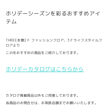
ホリデーシーズンを彩るおすすめアイ
テム
THREE本館2Ｆ ファッションフロア、3Ｆライフスタイルフ
ロアより
この冬おすすめの商品をご紹介しております。
ホリデーカタログはこちらから
カタログ掲載商品以外もご用意しております。
各商品のお問合せは、お取扱店舗までお願いいたします。