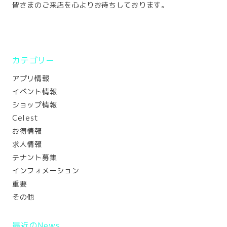
皆さまのご来店を心よりお待ちしております。
カテゴリー
アプリ情報
イベント情報
ショップ情報
Celest
お得情報
求人情報
テナント募集
インフォメーション
重要
その他
最近のNews