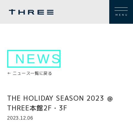
MENU
NEWS
← ニュース一覧に戻る
THE HOLIDAY SEASON 2023 ＠
THREE本館2F・3F
2023.12.06