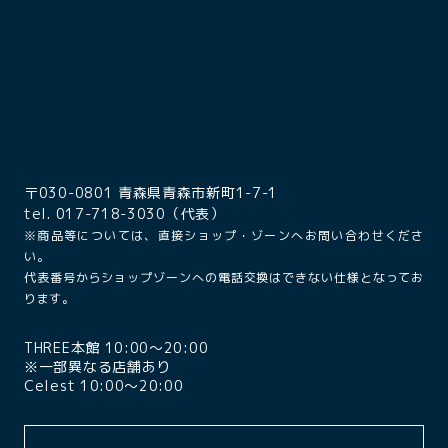
〒030-0801 青森県青森市新町1-7-1
tel. 017-718-3030（代表）
※商品等については、直接ショップ・ゾーンへお問い合わせくださ
い。
代表番号からショップゾーンへの電話交換はできない仕様となってお
ります。
THREE本館 10:00〜20:00
※一部異なる店舗あり
Celest 10:00〜20:00