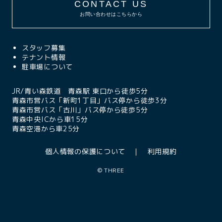
CONTACT US
お問い合わせはこちらから
スタッフ募集
テナント情報
駐車場について
JR/青い森鉄道 青森駅 東口から徒歩5分
青森市営バス「新町1丁目」バス停から徒歩3分
青森市営バス「古川」バス停から徒歩5分
青森中央ICから車15分
青森空港から車25分
個人情報の保護について
利用規約
©
THREE