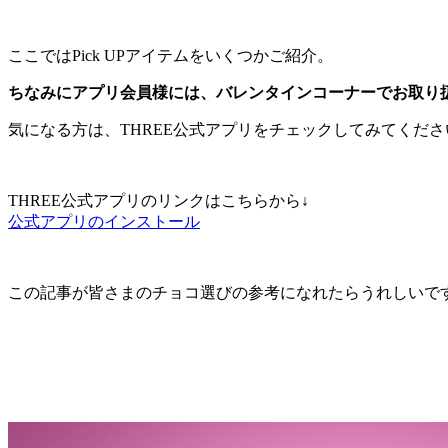
ここではPick UPアイテムをいくつかご紹介。
ちなみにアプリ会員様には、バレンタインコーナーでお取り扱
気になる方は、THREE公式アプリをチェックしてみてくださ
THREE公式アプリのリンクはこちらから↓
公式アプリのインストール
この記事が皆さまのチョコ選びの参考になれたらうれしいです