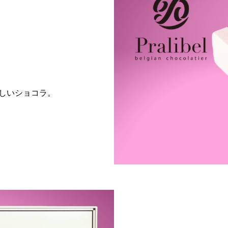
しいショコラ。