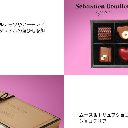
ルナッツやアーモンド
ジュアルの遊び心を加
ムース＆トリュフショ
ショコテリア