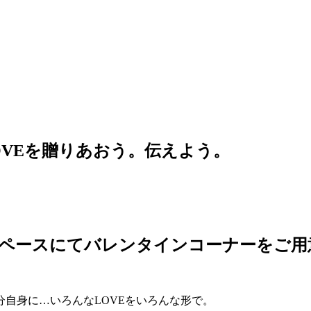
ろんなLOVEを贈りあおう。伝えよう。
OPUPスペースにてバレンタインコーナーをご
自身に…いろんなLOVEをいろんな形で。