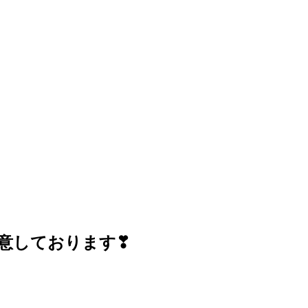
用意しております❣