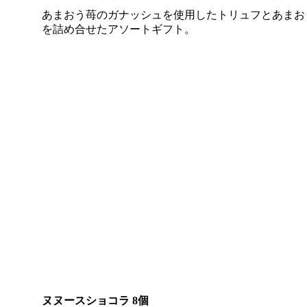
あまおう苺のガナッシュを使用したトリュフとあまお
を詰め合せたアソートギフト。
ヌヌースショコラ 8個