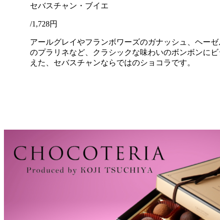
セバスチャン・ブイエ
/1,728円
アールグレイやフランボワーズのガナッシュ、ヘーゼ
のプラリネなど、クラシックな味わいのボンボンにビ
えた、セバスチャンならではのショコラです。