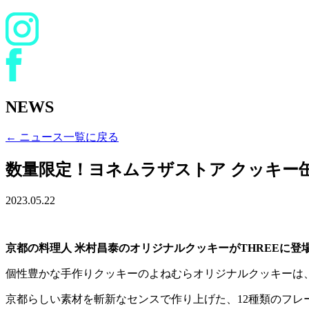
NEWS
← ニュース一覧に戻る
数量限定！ヨネムラザストア クッキー缶 ＠1
2023.05.22
京都の料理人 米村昌泰のオリジナルクッキーがTHREEに登
個性豊かな手作りクッキーのよねむらオリジナルクッキーは
京都らしい素材を斬新なセンスで作り上げた、12種類のフレ