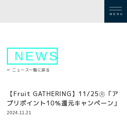
MENU
NEWS
← ニュース一覧に戻る
【Fruit GATHERING】11/25㊊「ア
プリポイント10％還元キャンペーン」
2024.11.21