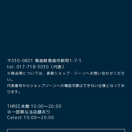
〒030-0801 青森県青森市新町1-7-1
tel. 017-718-3030（代表）
※商品等については、直接ショップ・ゾーンへお問い合わせくださ
い。
代表番号からショップゾーンへの電話交換はできない仕様となってお
ります。
THREE本館 10:00〜20:00
※一部異なる店舗あり
Celest 10:00〜20:00