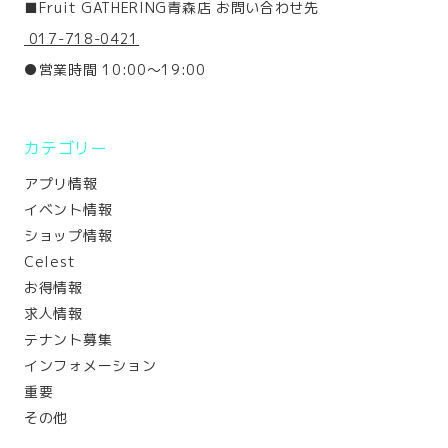
■Fruit GATHERING青森店 お問い合わせ先
017-718-0421
●営業時間 10:00～19:00
カテゴリー
アプリ情報
イベント情報
ショップ情報
Celest
お得情報
求人情報
テナント募集
インフォメーション
重要
その他