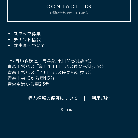
CONTACT US
お問い合わせはこちらから
スタッフ募集
テナント情報
駐車場について
JR/青い森鉄道 青森駅 東口から徒歩5分
青森市営バス「新町1丁目」バス停から徒歩3分
青森市営バス「古川」バス停から徒歩5分
青森中央ICから車15分
青森空港から車25分
個人情報の保護について
利用規約
©
THREE