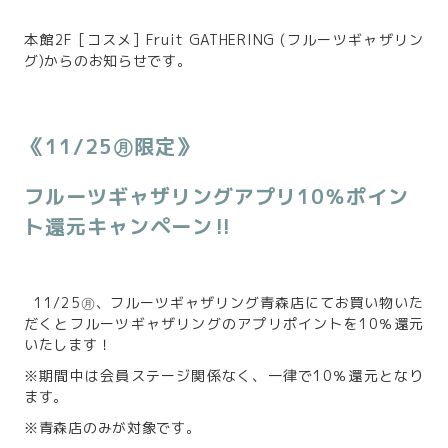
本館2F [コスメ] Fruit GATHERING (フルーツギャザリン
グ)からのお知らせです。
《11/25㊊限定》
フルーツギャザリングアプリ10％ポイン
ト還元キャンペーン‼
11/25㊊、フルーツギャザリング青森店にてお買い物いた
だくとフルーツギャザリングのアプリポイントを10％還元
いたします！
※期間中は会員ステージ関係なく、一律で10％還元となり
ます。
※青森店のみが対象です。