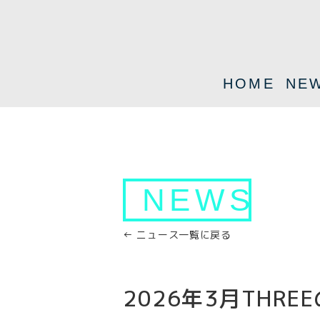
HOME
NE
NEWS
← ニュース一覧に戻る
2026年3月THRE