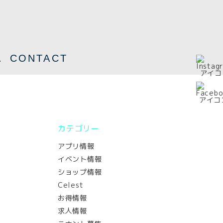
A
CONTACT
カテゴリー
アプリ情報
イベント情報
ショップ情報
Celest
お得情報
求人情報