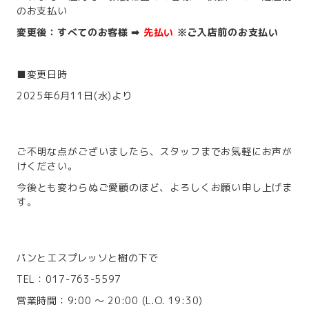
のお支払い
変更後：すべてのお客様 ➡
先払い
※ご入店前のお支払い
■変更日時
2025年6月11日(水)より
ご不明な点がございましたら、スタッフまでお気軽にお声が
けください。
今後とも変わらぬご愛顧のほど、よろしくお願い申し上げま
す。
パンとエスプレッソと樹の下で
TEL：017-763-5597
営業時間：9:00 ～ 20:00 (L.O. 19:30)