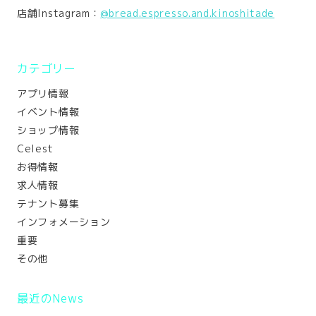
店舗Instagram：
@bread.espresso.and.kinoshitade
カテゴリー
アプリ情報
イベント情報
ショップ情報
Celest
お得情報
求人情報
テナント募集
インフォメーション
重要
その他
最近のNews