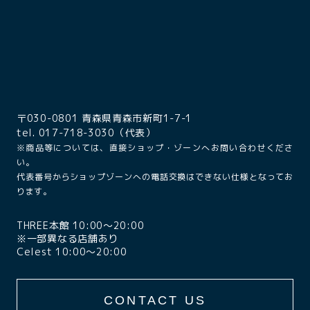
〒030-0801 青森県青森市新町1-7-1
tel. 017-718-3030（代表）
※商品等については、直接ショップ・ゾーンへお問い合わせくださ
い。
代表番号からショップゾーンへの電話交換はできない仕様となってお
ります。
THREE本館 10:00〜20:00
※一部異なる店舗あり
Celest 10:00〜20:00
CONTACT US