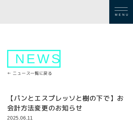
MENU
NEWS
← ニュース一覧に戻る
【パンとエスプレッソと樹の下で】お
会計方法変更のお知らせ
2025.06.11