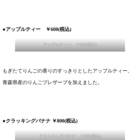
●アップルティー ￥600(税込)
アップルティー ￥600(税込)
もぎたてりんごの香りのすっきりとしたアップルティー。
青森県産のりんごプレザーブを加えました。
●クラッキングバナナ ￥800(税込)
クラッキングバナナ ￥800(税込)