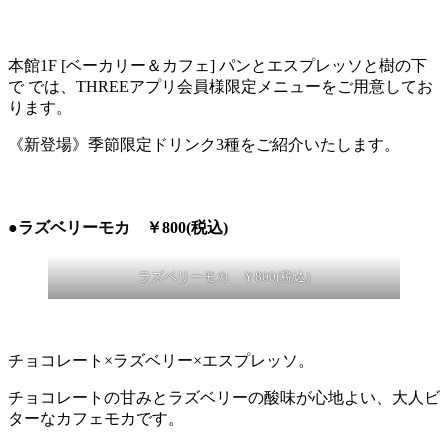
本館1F [ベーカリー＆カフェ] パンとエスプレッソと樹の下
で では、THREEアプリ会員様限定メニューをご用意してお
ります。
《新登場》季節限定ドリンク3種をご紹介いたします。
●ラズベリーモカ ￥800(税込)
ラズベリーモカ ￥800(税込)
チョコレート×ラズベリー×エスプレッソ。
チョコレートの甘みとラズベリーの酸味が心地よい、大人ビ
ターなカフェモカです。