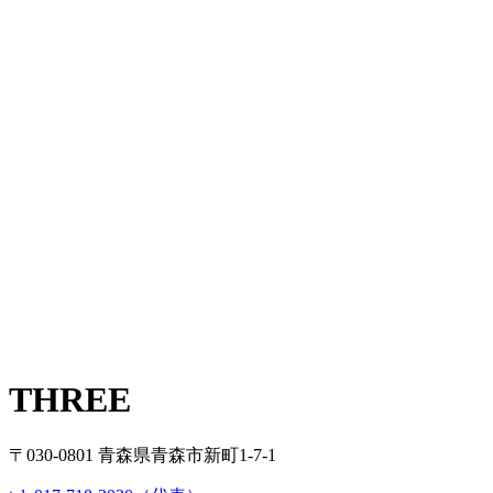
THREE
〒030-0801 青森県青森市新町1-7-1