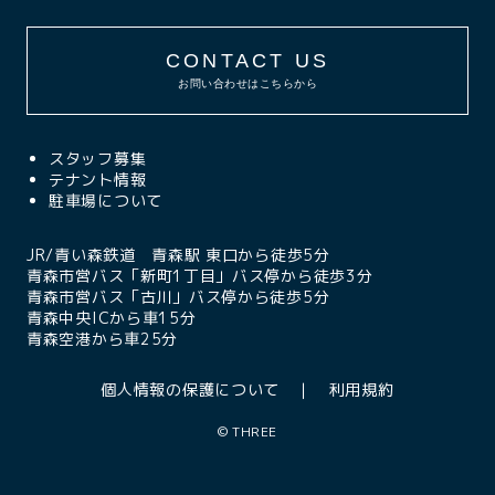
CONTACT US
お問い合わせはこちらから
スタッフ募集
テナント情報
駐車場について
JR/青い森鉄道 青森駅 東口から徒歩5分
青森市営バス「新町1丁目」バス停から徒歩3分
青森市営バス「古川」バス停から徒歩5分
青森中央ICから車15分
青森空港から車25分
個人情報の保護について
利用規約
©
THREE