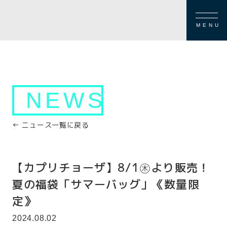
MENU
NEWS
← ニュース一覧に戻る
【カプリチョーザ】8/1㊍より販売！
夏の福袋「サマーバッグ」《数量限
定》
2024.08.02