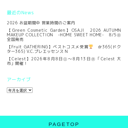
最近のNews
2026 お盆期間中 営業時間のご案内
【Green Cosmetic Garden】OSAJI 2026 AUTUMN
MAKEUP COLLECTION -HOME SWEET HOME- 8/5㊌
全国発売
【Fruit GATHERING】ベストコスメ受賞
dr365(ドク
ター365) V.C.プレエッセンス N
【Celest】2026年8月8日㊏～8月13日㊍「Celest 大
市」開催！
アーカイブ
PAGETOP