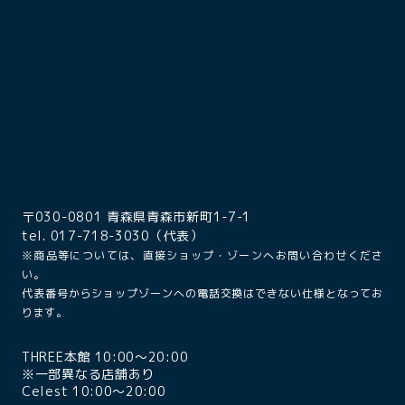
〒030-0801 青森県青森市新町1-7-1
tel. 017-718-3030（代表）
※商品等については、直接ショップ・ゾーンへお問い合わせくださ
い。
代表番号からショップゾーンへの電話交換はできない仕様となってお
ります。
THREE本館 10:00〜20:00
※一部異なる店舗あり
Celest 10:00〜20:00