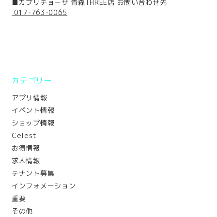
■カプリチョーザ 青森THREE店 お問い合わせ先
017-763-0065
カテゴリー
アプリ情報
イベント情報
ショップ情報
Celest
お得情報
求人情報
テナント募集
インフォメーション
重要
その他