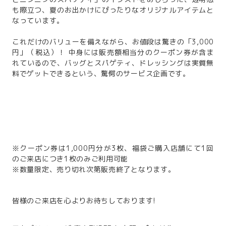
も際立つ、夏のお出かけにぴったりなオリジナルアイテムと
なっています。
これだけのバリューを備えながら、お値段は驚きの「3,000
円」（税込）！ 中身には販売額相当分のクーポン券が含ま
れているので、バッグとスパゲティ、ドレッシングは実質無
料でゲットできるという、驚愕のサービス企画です。
※クーポン券は1,000円分が3枚、福袋ご購入店舗にて1回
のご来店につき1枚のみご利用可能
※数量限定、売り切れ次第販売終了となります。
皆様のご来店を心よりお待ちしております!