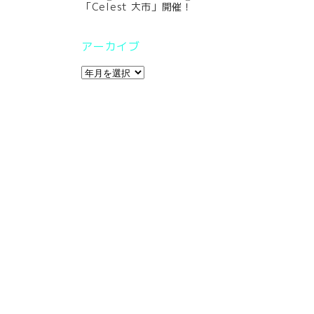
「Celest 大市」開催！
アーカイブ