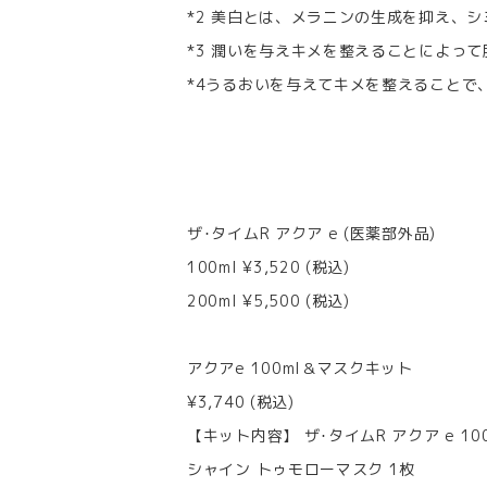
*2 美白とは、メラニンの生成を抑え、
*3 潤いを与えキメを整えることによっ
*4うるおいを与えてキメを整えること
ザ･タイムR アクア e (医薬部外品)
100ml ¥3,520 (税込)
200ml ¥5,500 (税込)
アクアe 100ml＆マスクキット
¥3,740 (税込)
【キット内容】 ザ･タイムR アクア e 100
シャイン トゥモローマスク 1枚