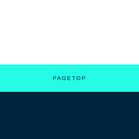
PAGETOP