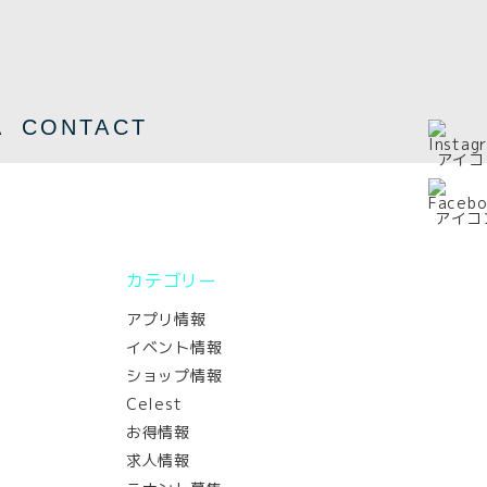
A
CONTACT
カテゴリー
アプリ情報
イベント情報
ショップ情報
Celest
お得情報
求人情報