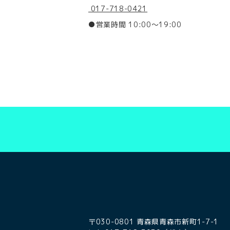
017-718-0421
●営業時間 10:00～19:00
〒030-0801 青森県青森市新町1-7-1