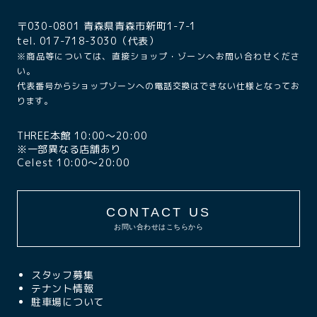
〒030-0801 青森県青森市新町1-7-1
tel. 017-718-3030（代表）
※商品等については、直接ショップ・ゾーンへお問い合わせくださ
い。
代表番号からショップゾーンへの電話交換はできない仕様となってお
ります。
THREE本館 10:00〜20:00
※一部異なる店舗あり
Celest 10:00〜20:00
CONTACT US
お問い合わせはこちらから
スタッフ募集
テナント情報
駐車場について