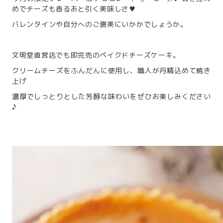
めでチーズも香るあと引く美味しさ♥
バレンタインや自分へのご褒美にいかかでしょうか。
文明堂直営店でも即完売のベイクドチーズケーキ。
クリームチーズをふんだんに使用し、職人が丹精込めて焼き
上げ
濃厚でしっとりとした芳醇な味わいをぜひお楽しみください
♪