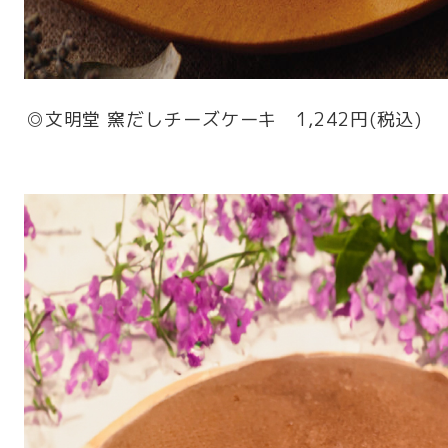
◎文明堂 窯だしチーズケーキ 1,242円(税込)