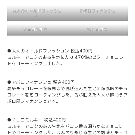
大人のオールドファッショ
アポロフィナンシェ
ン
チョコミルキー
Wショコラ
●大人のオールドファッション 税込400円
ミルキーでコクのある生地にカカオ70%のビターチョコレー
トをコーティングしました。
●アポロフィナンシェ 税込400円
高級チョコレートを限界まで混ぜ込んだ生地に苺風味のチョ
コレートををコーティングした、舌が肥えた大人が味わうア
ポロ風フィナンシェです。
●チョコミルキー 税込400円
ミルキーでコクのある生地をバニラ香る滑らかなチョコレー
トでコーティングした、ほんのり感じる生地の塩味とチョコ