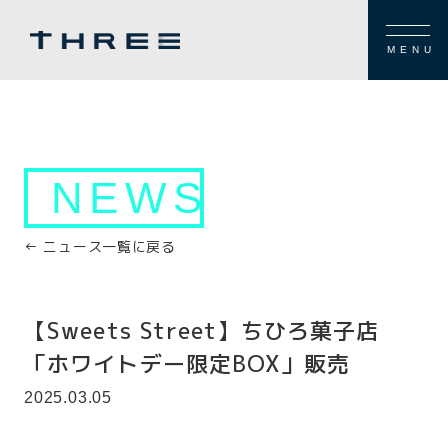
MENU
NEWS
← ニュース一覧に戻る
【Sweets Street】ちひろ菓子店
「ホワイトデー限定BOX」販売
2025.03.05