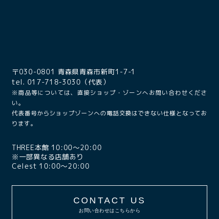
〒030-0801 青森県青森市新町1-7-1
tel. 017-718-3030（代表）
※商品等については、直接ショップ・ゾーンへお問い合わせくださ
い。
代表番号からショップゾーンへの電話交換はできない仕様となってお
ります。
THREE本館 10:00〜20:00
※一部異なる店舗あり
Celest 10:00〜20:00
CONTACT US
お問い合わせはこちらから