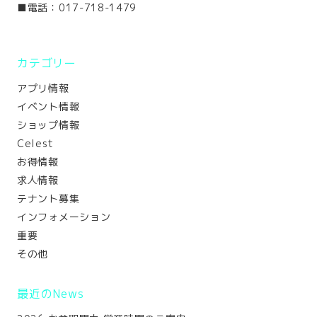
■電話：017-718-1479
カテゴリー
アプリ情報
イベント情報
ショップ情報
Celest
お得情報
求人情報
テナント募集
インフォメーション
重要
その他
最近のNews