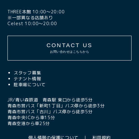
THREE本館 10:00〜20:00
※一部異なる店舗あり
Celest 10:00〜20:00
CONTACT US
お問い合わせはこちらから
スタッフ募集
テナント情報
駐車場について
JR/青い森鉄道 青森駅 東口から徒歩5分
青森市営バス「新町1丁目」バス停から徒歩3分
青森市営バス「古川」バス停から徒歩5分
青森中央ICから車15分
青森空港から車25分
個人情報の保護について
利用規約