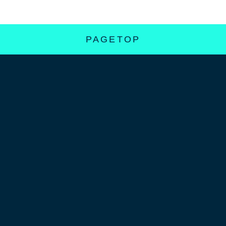
PAGETOP