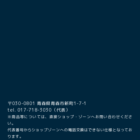
〒030-0801 青森県青森市新町1-7-1
tel. 017-718-3030（代表）
※商品等については、直接ショップ・ゾーンへお問い合わせくださ
い。
代表番号からショップゾーンへの電話交換はできない仕様となってお
ります。