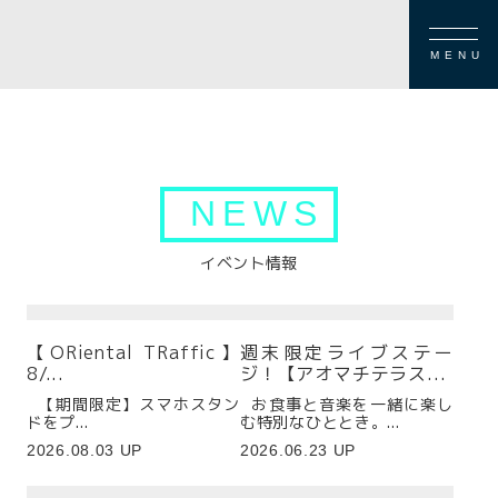
MENU
NEWS
イベント情報
【ORiental TRaffic】
週末限定ライブステー
8/...
ジ！【アオマチテラス...
【期間限定】スマホスタン
お食事と音楽を一緒に楽し
ドをプ...
む特別なひととき。...
2026.08.03 UP
2026.06.23 UP