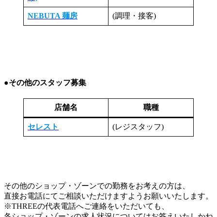
NEBUTA 麺房
(調理・接客)
●その他のスタッフ募集
店舗名
職種
セレスト
(レジスタッフ)
その他のショップ・ゾーンでの勤務をお考えの方は、
直接お電話にてご相談いただけますようお願いいたします。
※THREEの代表電話へご連絡をいただいても、
各ショップ・ゾーンの求人状況についてはお答えいたしかね