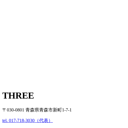
THREE
〒030-0801 青森県青森市新町1-7-1
tel. 017-718-3030（代表）