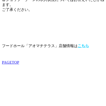
ます。
ご了承ください。
フードホール「アオマチテラス」店舗情報は
こちら
PAGETOP