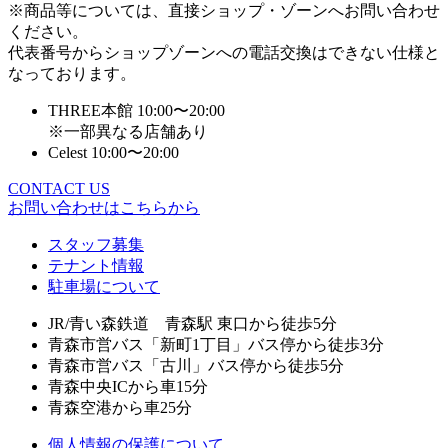
※商品等については、直接ショップ・ゾーンへお問い合わせ
ください。
代表番号からショップゾーンへの電話交換はできない仕様と
なっております。
THREE本館 10:00〜20:00
※一部異なる店舗あり
Celest 10:00〜20:00
CONTACT US
お問い合わせはこちらから
スタッフ募集
テナント情報
駐車場について
JR/青い森鉄道 青森駅 東口から徒歩5分
青森市営バス「新町1丁目」バス停から徒歩3分
青森市営バス「古川」バス停から徒歩5分
青森中央ICから車15分
青森空港から車25分
個人情報の保護について