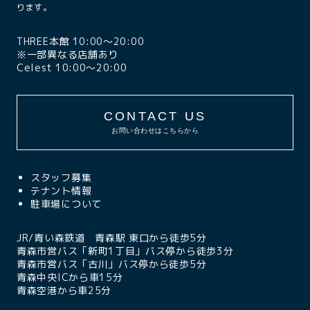
ります。
THREE本館 10:00〜20:00
※一部異なる店舗あり
Celest 10:00〜20:00
CONTACT US
お問い合わせはこちらから
スタッフ募集
テナント情報
駐車場について
JR/青い森鉄道 青森駅 東口から徒歩5分
青森市営バス「新町1丁目」バス停から徒歩3分
青森市営バス「古川」バス停から徒歩5分
青森中央ICから車15分
青森空港から車25分