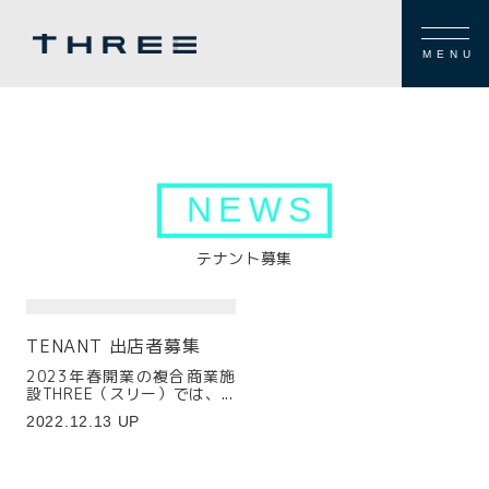
MENU
NEWS
テナント募集
TENANT 出店者募集
2023年春開業の複合商業施
設THREE（スリー）では、...
2022.12.13 UP