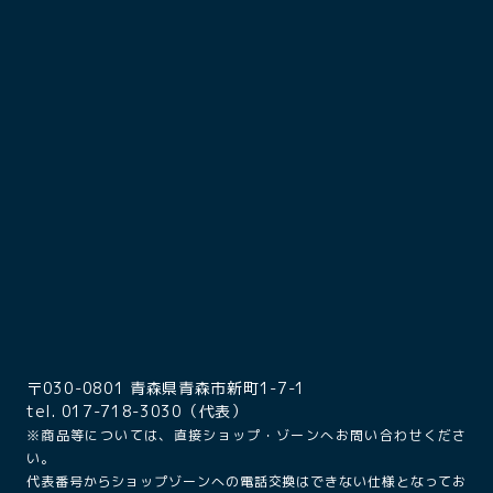
〒030-0801 青森県青森市新町1-7-1
tel. 017-718-3030（代表）
※商品等については、直接ショップ・ゾーンへお問い合わせくださ
い。
代表番号からショップゾーンへの電話交換はできない仕様となってお