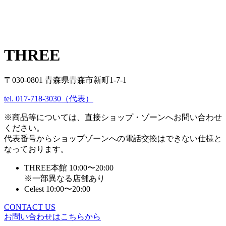
THREE
〒030-0801 青森県青森市新町1-7-1
tel. 017-718-3030（代表）
※商品等については、直接ショップ・ゾーンへお問い合わせ
ください。
代表番号からショップゾーンへの電話交換はできない仕様と
なっております。
THREE本館 10:00〜20:00
※一部異なる店舗あり
Celest 10:00〜20:00
CONTACT US
お問い合わせはこちらから