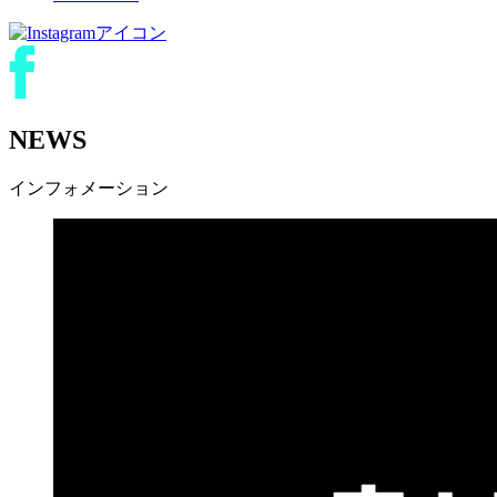
NEWS
インフォメーション