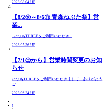
2023.08.04 UP
【8/2㊌～8/6㊐ 青森ねぶた祭】営
業...
いつもTHREEをご利用いただき...
2023.07.26 UP
【7/1㊏から】営業時間変更のお知
らせ
いつもTHREEをご利用いただきまして、ありがとう
ご...
2023.06.24 UP
1