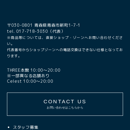
〒030-0801 青森県青森市新町1-7-1
tel. 017-718-3030（代表）
※商品等については、直接ショップ・ゾーンへお問い合わせくださ
い。
代表番号からショップゾーンへの電話交換はできない仕様となってお
ります。
THREE本館 10:00〜20:00
※一部異なる店舗あり
Celest 10:00〜20:00
CONTACT US
お問い合わせはこちらから
スタッフ募集