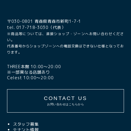
〒030-0801 青森県青森市新町1-7-1
tel. 017-718-3030（代表）
※商品等については、直接ショップ・ゾーンへお問い合わせくださ
い。
代表番号からショップゾーンへの電話交換はできない仕様となってお
ります。
THREE本館 10:00〜20:00
※一部異なる店舗あり
Celest 10:00〜20:00
CONTACT US
お問い合わせはこちらから
スタッフ募集
テナント情報