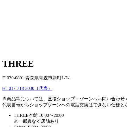
THREE
〒030-0801 青森県青森市新町1-7-1
tel. 017-718-3030（代表）
※商品等については、直接ショップ・ゾーンへお問い合わせ
代表番号からショップゾーンへの電話交換はできない仕様と
THREE本館 10:00〜20:00
※一部異なる店舗あり