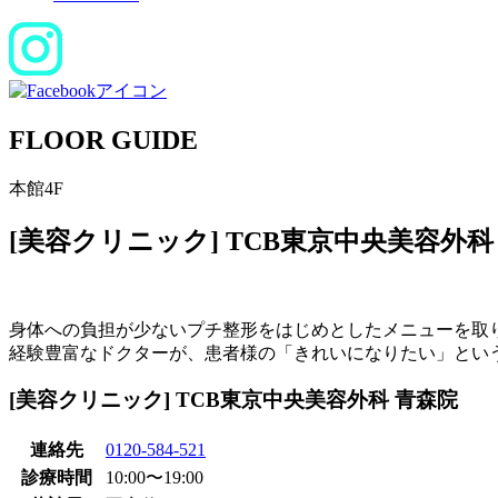
FLOOR GUIDE
本館4F
[美容クリニック] TCB東京中央美容外科
身体への負担が少ないプチ整形をはじめとしたメニューを取
経験豊富なドクターが、患者様の「きれいになりたい」とい
[美容クリニック] TCB東京中央美容外科 青森院
連絡先
0120-584-521
診療時間
10:00〜19:00