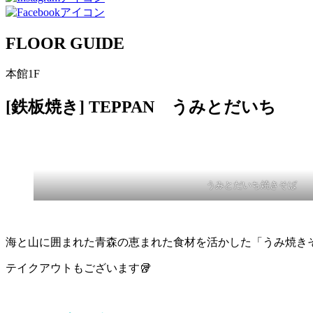
FLOOR GUIDE
本館1F
[鉄板焼き] TEPPAN うみとだいち
うみとだいち焼きそば
海と山に囲まれた青森の恵まれた食材を活かした「うみ焼きそ
テイクアウトもございます🥡