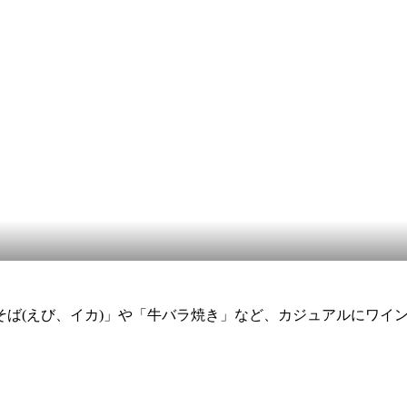
ば(えび、イカ)」や「牛バラ焼き」など、カジュアルにワイ