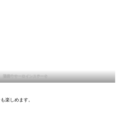
国産牛サーロインステーキ
ンも楽しめます。