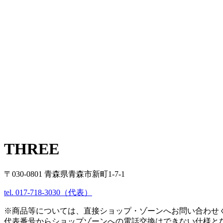
THREE
〒030-0801 青森県青森市新町1-7-1
tel. 017-718-3030（代表）
※商品等については、直接ショップ・ゾーンへお問い合わせ
代表番号からショップゾーンへの電話交換はできない仕様と