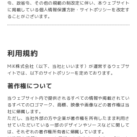
令、政省令、その他の規範の制改定に伴い、本ウェブサイト
に掲載している個人情報保護方針・サイトポリシーを改定す
ることがございます。
利用規約
MiK株式会社（以下、当社といいます）が運営するウェブサ
イトでは、以下のサイトポリシーを定めております。
著作権について
当ウェブサイト内で提供されるすべての情報や掲載されてい
るすべてのロゴマーク、商標、映像や画像などの著作権は当
社に帰属します。
ただし、当社外部の方や企業が著作権を所有したまま利用さ
せていただいている一部のデザインやソースなどに関して
は、それぞれの著作権所有者に帰属しています。