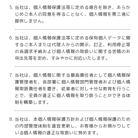
当社は、個人情報保護法等に定める場合を除き、あらか
じめご本人の同意を得ることなく、個人情報を第三者に
提供しません。
当社は、個人情報保護法等に定める保有個人データに関
するご本人または代理人からの開示、訂正、利用停止等
の各請求手続および個人情報の取扱いに関する苦情のお
申出先等を定め、すみやかに対応いたします。
当社は、個人情報に関する最高責任者として個人情報保
護管理者を、各部署に個人情報部門管理者および個人情
報取扱責任者を置き、従業者に対し十分な教育を行うこ
とで、全員が適正に個人情報を取り扱うことができる体
制を構築します。
当社は、本個人情報保護方針および個人情報保護のため
の内部管理体制を適宜更新し、お客様からお預かりして
いる個人情報の適正な取扱いに努めます。