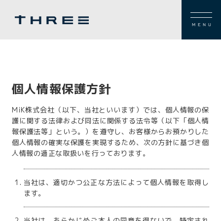
MENU
個人情報保護方針
MiK株式会社（以下、当社といいます）では、個人情報の保
護に関する法律および同法に関係する法令等（以下「個人情
報保護法等」という。）を遵守し、お客様からお預かりした
個人情報の確実な保護を実現するため、次の方針に基づき個
人情報の適正な取扱いを行っております。
当社は、適切かつ公正な方法によって個人情報を取得し
ます。
当社は、あらかじめご本人の同意を得ないで、特定され