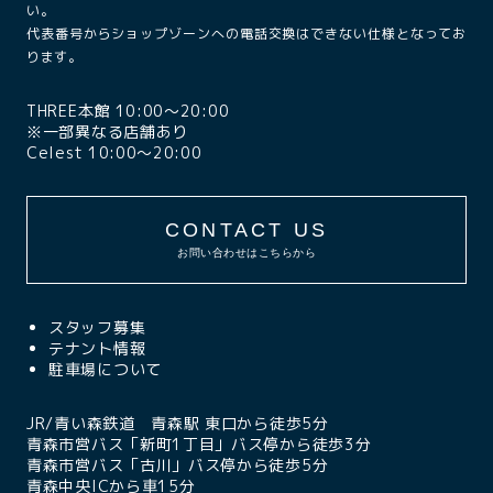
い。
代表番号からショップゾーンへの電話交換はできない仕様となってお
ります。
THREE本館 10:00〜20:00
※一部異なる店舗あり
Celest 10:00〜20:00
CONTACT US
お問い合わせはこちらから
スタッフ募集
テナント情報
駐車場について
JR/青い森鉄道 青森駅 東口から徒歩5分
青森市営バス「新町1丁目」バス停から徒歩3分
青森市営バス「古川」バス停から徒歩5分
青森中央ICから車15分