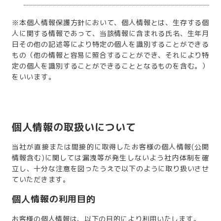
※本個人情報保護方針において、個人情報とは、生存する個
人に関する情報であって、当該情報に含まれる氏名、生年月
日その他の記述等により特定の個人を識別することができる
もの（他の情報と容易に照合することができ、それにより特
定の個人を識別することができることとなるものを含む。）
をいいます。
個人情報の取扱いについて
当社が直接または間接的に取得したお客様の個人情報(公開
情報含む)に関しては漏洩等が発生しないよう社内体制を確
立し、十分な注意を図ったうえで以下のように取り扱いさせ
ていただきます。
個人情報の利用目的
お客様の個人情報は、以下の目的により利用いたします。