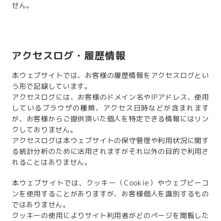
せん。
アクセスログ・履歴情報
本ウェブサイトでは、お客様の履歴情報をアクセスログとい
う形で記録しています。
アクセスログには、お客様のドメイン名やIPアドレス、使用
しているブラウザの種類、アクセス日時などが含まれます
が、お客様からご提供頂いた個人を特定できる情報にはリン
クしておりません。
アクセスログは本ウェブサイトの保守管理や利用状況に関す
る統計分析のために活用されますがそれ以外の目的で利用さ
れることはありません。
本ウェブサイトでは、クッキー（Cookie）やウェブビーコ
ンを使用することがありますが、お客様個人を識別するもの
ではありません。
クッキーの使用によりサイト利用者がどのページを閲覧した