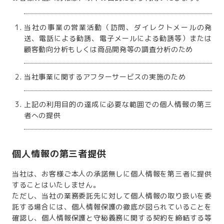
当社の事業の営業活動（訪問、ダイレクトメールの発
送、電話による勧誘、電子メールによる勧誘等）または
顧客動向分析もしくは商品開発等の調査分析のため
当社事業に関するアフターサービスの実施のため
上記の利用目的の達成に必要な範囲での個人情報の第三
者への提供
個人情報の第三者提供
当社は、お客様ご本人の承諾無しに個人情報を第三者に提供
することはいたしません。
ただし、当社の業務委託先に対して個人情報の取り扱いを委
託する場合には、個人情報保護の徹底が図られていることを
確認し、個人情報保護と守秘義務に関する契約を締結する等