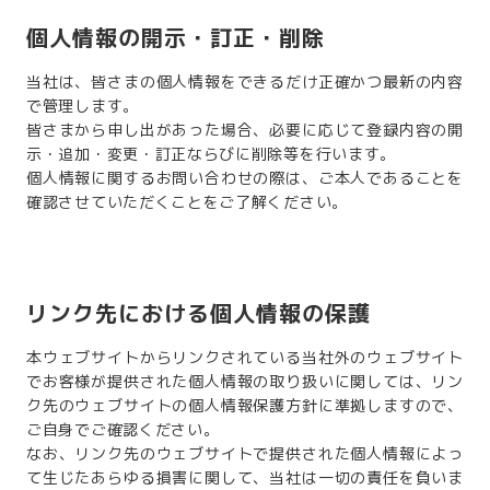
個人情報の開示・訂正・削除
当社は、皆さまの個人情報をできるだけ正確かつ最新の内容
で管理します。
皆さまから申し出があった場合、必要に応じて登録内容の開
示・追加・変更・訂正ならびに削除等を行います。
個人情報に関するお問い合わせの際は、ご本人であることを
確認させていただくことをご了解ください。
リンク先における個人情報の保護
本ウェブサイトからリンクされている当社外のウェブサイト
でお客様が提供された個人情報の取り扱いに関しては、リン
ク先のウェブサイトの個人情報保護方針に準拠しますので、
ご自身でご確認ください。
なお、リンク先のウェブサイトで提供された個人情報によっ
て生じたあらゆる損害に関して、当社は一切の責任を負いま