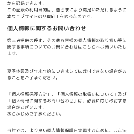
かを記録できます。
この記録の利用目的は、皆さまにより満足いただけるように
本ウェブサイトの品質向上を図るためです。
個人情報に関するお問い合わせ
第三者提供の停止、その他お客様の個人情報の取り扱い等に
関する事項についてのお問い合わせは
こちら
へお願いいたし
ます。
夏季休暇及び年末年始につきましては受付できない場合があ
ることをご了承ください。
「個人情報保護方針」、「個人情報の取扱いについて」及び
「個人情報に関するお問い合わせ」は、必要に応じ改訂する
場合がございます。
あらかじめご了承ください。
当社では、より良い個人情報保護を実現するために、また法