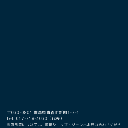
〒030-0801 青森県青森市新町1-7-1
tel. 017-718-3030（代表）
※商品等については、直接ショップ・ゾーンへお問い合わせくださ