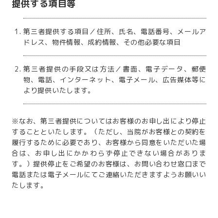
提供する項目等
第三者提供する項目／住所、氏名、電話番号、メールア
ドレス、物件情報、成約情報、その他必要な項目
第三者提供の手段又は方法／書面、電子データ、郵便
物、電話、インターネット、電子メール、広告媒体等に
より提供いたします。
※なお、第三者提供についてはお客様のお申し出により停止
することといたします。（ただし、当院がお客様との契約を
履行するために必要であり、お客様から同意をいただいた場
合は、お申し出にかかわらず停止できない場合がありま
す。）提供停止をご希望のお客様は、お問い合わせ窓口まで
電話または電子メールにてご連絡いただきますようお願いい
たします。