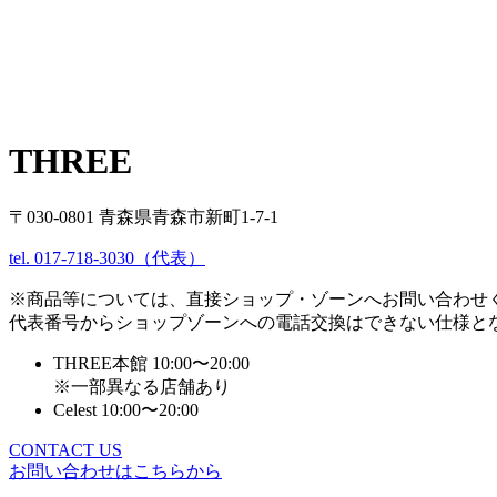
THREE
〒030-0801 青森県青森市新町1-7-1
tel. 017-718-3030（代表）
※商品等については、直接ショップ・ゾーンへお問い合わせ
代表番号からショップゾーンへの電話交換はできない仕様と
THREE本館 10:00〜20:00
※一部異なる店舗あり
Celest 10:00〜20:00
CONTACT US
お問い合わせはこちらから