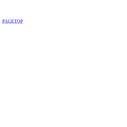
PAGETOP