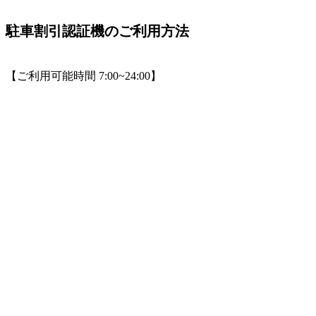
駐車割引認証機のご利用方法
【ご利用可能時間 7:00~24:00】