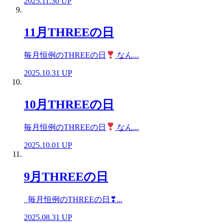
2025.11.30 UP
11月THREEの日
毎月恒例のTHREEの日
なん...
2025.10.31 UP
10月THREEの日
毎月恒例のTHREEの日
なん...
2025.10.01 UP
9月THREEの日
毎月恒例のTHREEの日❣...
2025.08.31 UP