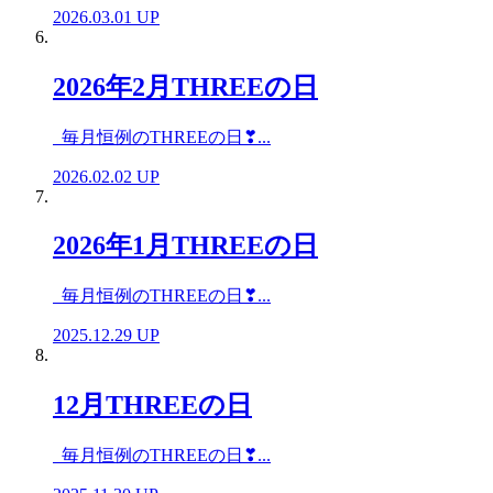
2026.03.01 UP
2026年2月THREEの日
毎月恒例のTHREEの日❣...
2026.02.02 UP
2026年1月THREEの日
毎月恒例のTHREEの日❣...
2025.12.29 UP
12月THREEの日
毎月恒例のTHREEの日❣...