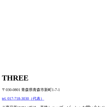
THREE
〒030-0801 青森県青森市新町1-7-1
tel. 017-718-3030（代表）