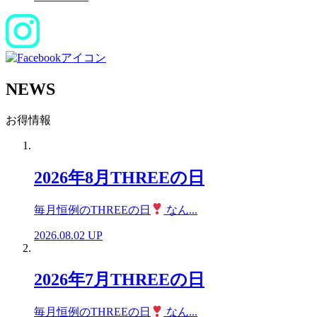
NEWS
お得情報
2026年8月THREEの日
毎月恒例のTHREEの日
なん...
2026.08.02 UP
2026年7月THREEの日
毎月恒例のTHREEの日
なん...