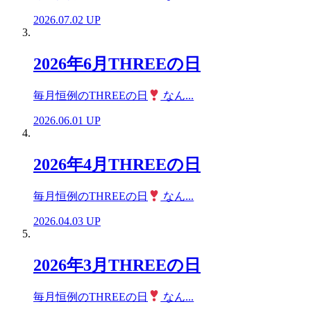
2026.07.02 UP
2026年6月THREEの日
毎月恒例のTHREEの日
なん...
2026.06.01 UP
2026年4月THREEの日
毎月恒例のTHREEの日
なん...
2026.04.03 UP
2026年3月THREEの日
毎月恒例のTHREEの日
なん...