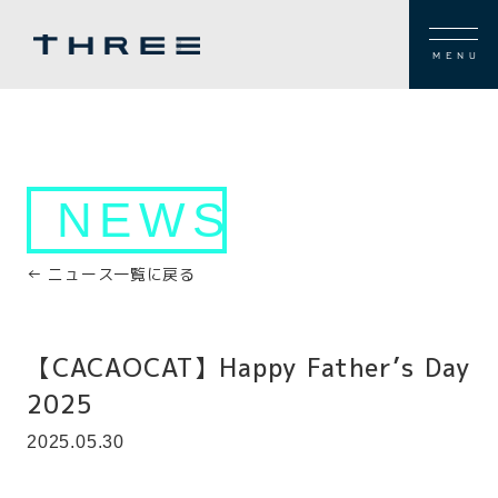
MENU
NEWS
← ニュース一覧に戻る
【CACAOCAT】Happy Father’s Day
2025
2025.05.30