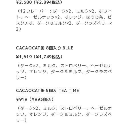
¥2,680（¥2,894税込）
（12フレーバー : ダーク×2、ミルク×2、ホワイ
ト、ヘーゼルナッツ×2、オレンジ、ほうじ茶、ピ
スタチオ、ダーク＆ミルク×2、ダークラズベリー×
2）
CACAOCAT缶 8個入り BLUE
¥1,619（¥1,749税込
）
（ダーク×2、ミルク、ストロベリー、ヘーゼルナ
ッツ、オレンジ、ダーク＆ミルク、ダークラズベ
リー）
CACAOCAT缶 5個入 TEA TIME
¥919（¥993税込）
（ダーク×2、ミルク、ストロベリー、ヘーゼルナ
ッツ、オレンジ、ダーク＆ミルク、ダークラズベ
リー）