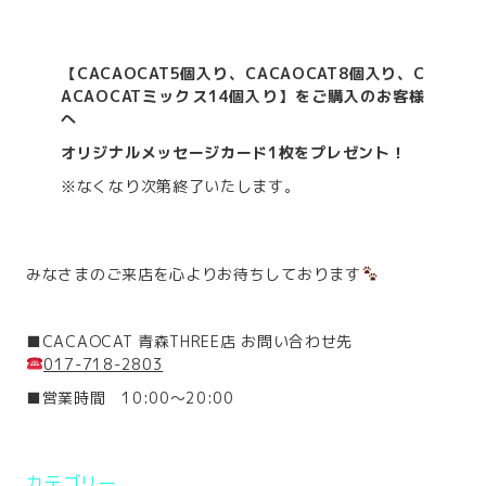
【CACAOCAT5個入り、CACAOCAT8個入り、C
ACAOCATミックス14個入り】をご購入のお客様
へ
オリジナルメッセージカード1枚をプレゼント！
※なくなり次第終了いたします。
みなさまのご来店を心よりお待ちしております
■CACAOCAT 青森THREE店 お問い合わせ先
017-718-2803
■営業時間 10:00～20:00
カテゴリー