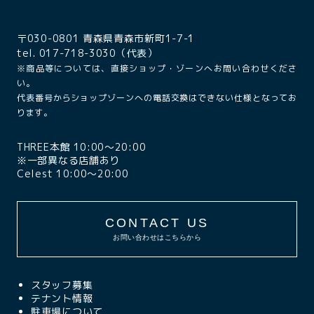
〒030-0801 青森県青森市新町1-7-1
tel. 017-718-3030（代表）
※商品等については、直接ショップ・ゾーンへお問い合わせくださ
い。
代表番号からショップゾーンへの電話交換はできない仕様となってお
ります。
THREE本館 10:00〜20:00
※一部異なる店舗あり
Celest 10:00〜20:00
CONTACT US
お問い合わせはこちらから
スタッフ募集
テナント情報
駐車場について